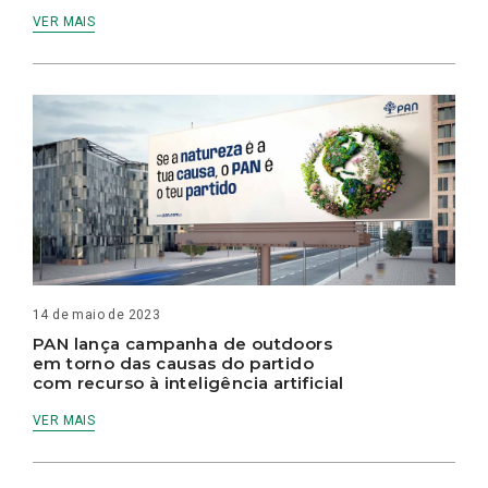
VER MAIS
14 de maio de 2023
PAN lança campanha de outdoors
em torno das causas do partido
com recurso à inteligência artificial
VER MAIS