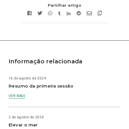
Partilhar artigo
Informação relacionada
16 de agosto de 2024
Resumo da primeira sessão
VER MAIS
2 de agosto de 2024
Elevar o mar