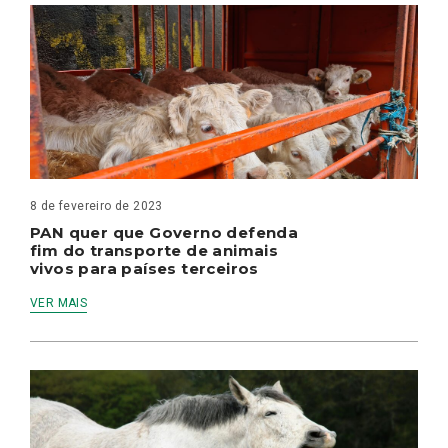
8 de fevereiro de 2023
PAN quer que Governo defenda
fim do transporte de animais
vivos para países terceiros
VER MAIS