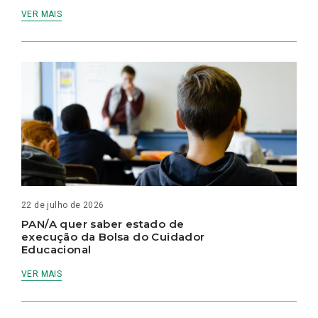
VER MAIS
22 de julho de 2026
PAN/A quer saber estado de
execução da Bolsa do Cuidador
Educacional
VER MAIS