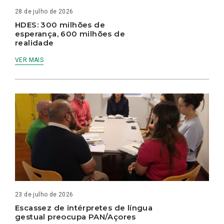
28 de julho de 2026
HDES: 300 milhões de
esperança, 600 milhões de
realidade
VER MAIS
23 de julho de 2026
Escassez de intérpretes de língua
gestual preocupa PAN/Açores