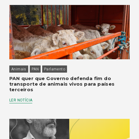
Animais
PAN
Parlamento
PAN quer que Governo defenda fim do
transporte de animais vivos para países
terceiros
LER NOTÍCIA