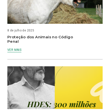
8 de julho de 2025
Proteção dos Animais no Código
Penal
VER MAIS