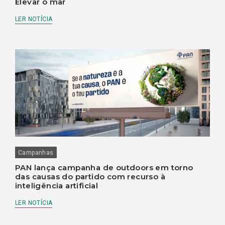
Elevar o mar
LER NOTÍCIA
Campanhas
PAN lança campanha de outdoors em torno
das causas do partido com recurso à
inteligência artificial
LER NOTÍCIA