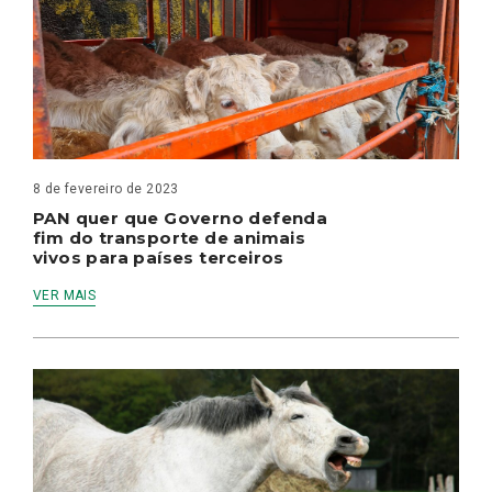
8 de fevereiro de 2023
PAN quer que Governo defenda
fim do transporte de animais
vivos para países terceiros
VER MAIS