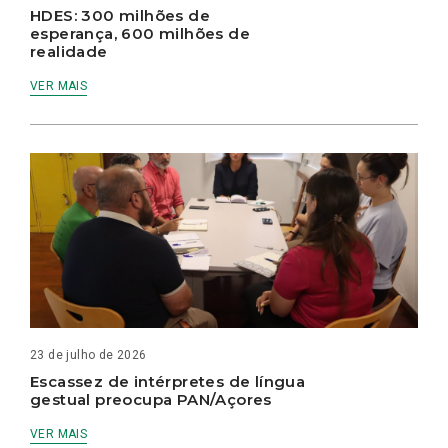
HDES: 300 milhões de
esperança, 600 milhões de
realidade
VER MAIS
23 de julho de 2026
Escassez de intérpretes de língua
gestual preocupa PAN/Açores
VER MAIS