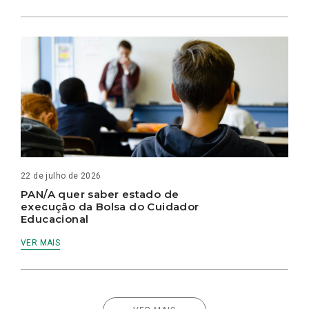
22 de julho de 2026
PAN/A quer saber estado de
execução da Bolsa do Cuidador
Educacional
VER MAIS