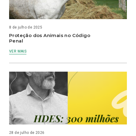
8 de julho de 2025
Proteção dos Animais no Código
Penal
VER MAIS
28 de julho de 2026