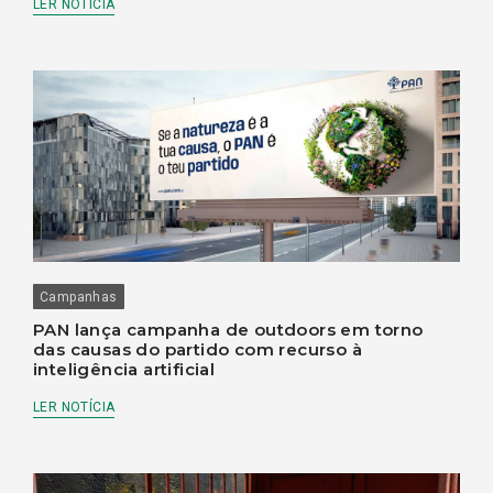
LER NOTÍCIA
Campanhas
PAN lança campanha de outdoors em torno
das causas do partido com recurso à
inteligência artificial
LER NOTÍCIA