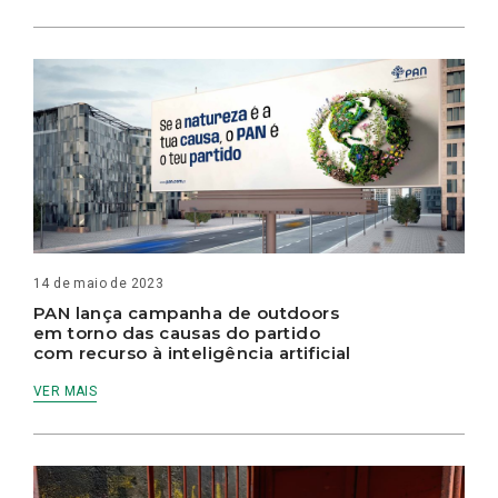
14 de maio de 2023
PAN lança campanha de outdoors
em torno das causas do partido
com recurso à inteligência artificial
VER MAIS