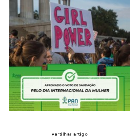
Partilhar artigo