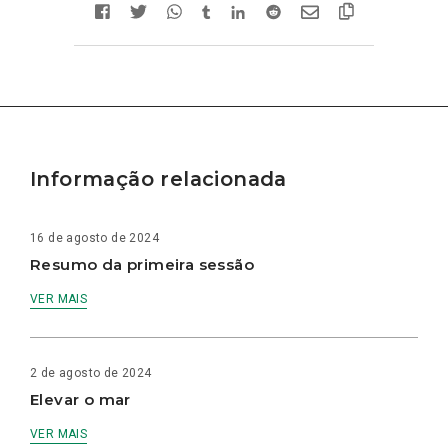
Informação relacionada
16 de agosto de 2024
Resumo da primeira sessão
VER MAIS
2 de agosto de 2024
Elevar o mar
VER MAIS