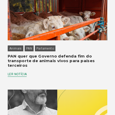
Animais
PAN
Parlamento
PAN quer que Governo defenda fim do
transporte de animais vivos para países
terceiros
LER NOTÍCIA