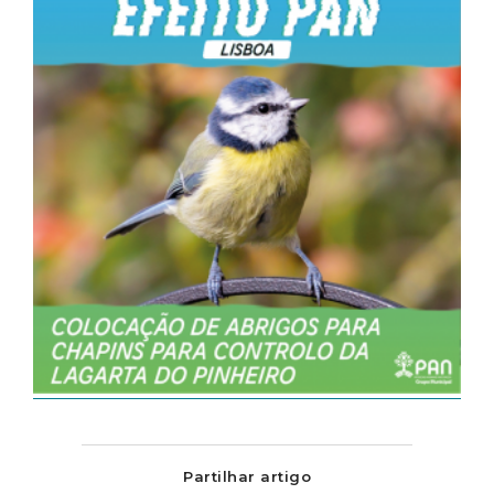
Partilhar artigo