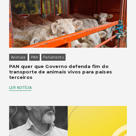
Animais
PAN
Parlamento
PAN quer que Governo defenda fim do
transporte de animais vivos para países
terceiros
LER NOTÍCIA