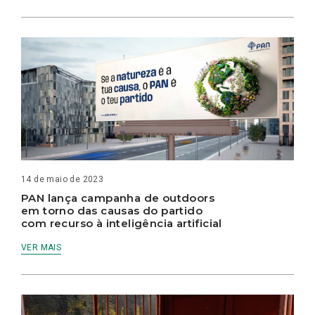
14 de maio de 2023
PAN lança campanha de outdoors
em torno das causas do partido
com recurso à inteligência artificial
VER MAIS