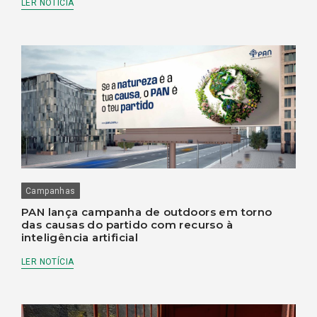
LER NOTÍCIA
Campanhas
PAN lança campanha de outdoors em torno
das causas do partido com recurso à
inteligência artificial
LER NOTÍCIA