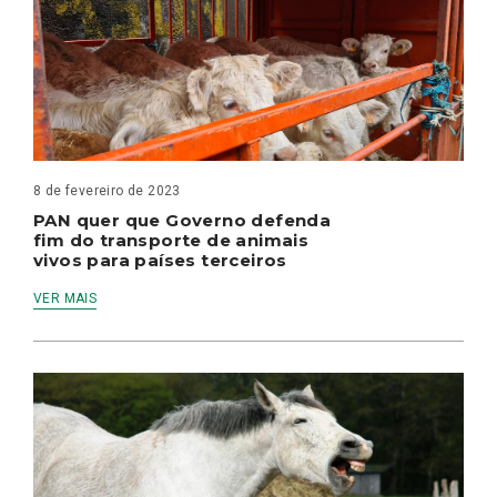
8 de fevereiro de 2023
PAN quer que Governo defenda
fim do transporte de animais
vivos para países terceiros
VER MAIS