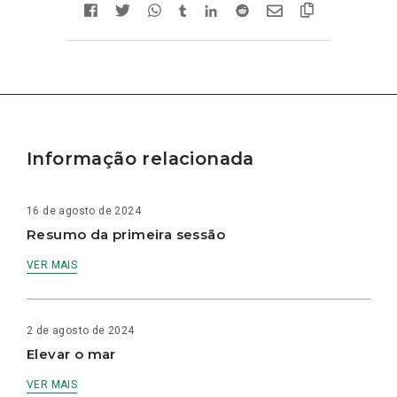
Informação relacionada
16 de agosto de 2024
Resumo da primeira sessão
VER MAIS
2 de agosto de 2024
Elevar o mar
VER MAIS