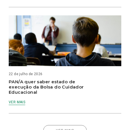
22 de julho de 2026
PAN/A quer saber estado de
execução da Bolsa do Cuidador
Educacional
VER MAIS