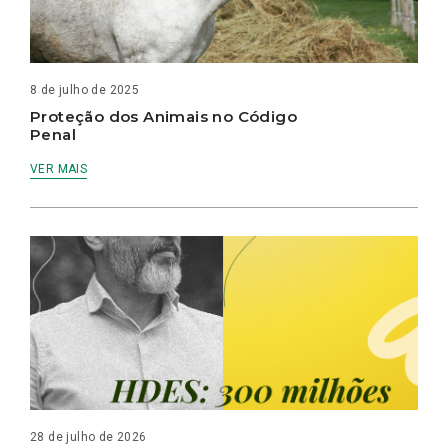
8 de julho de 2025
Proteção dos Animais no Código
Penal
VER MAIS
28 de julho de 2026