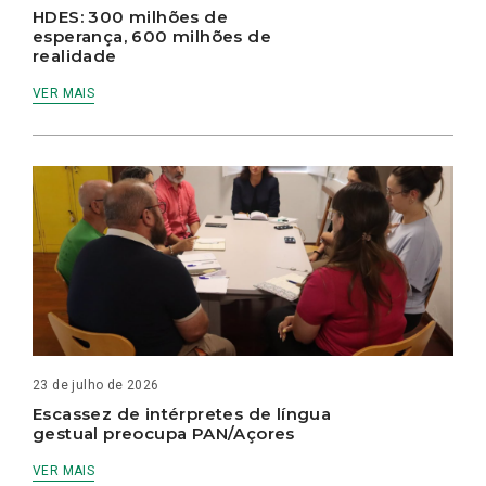
HDES: 300 milhões de
esperança, 600 milhões de
realidade
VER MAIS
23 de julho de 2026
Escassez de intérpretes de língua
gestual preocupa PAN/Açores
VER MAIS