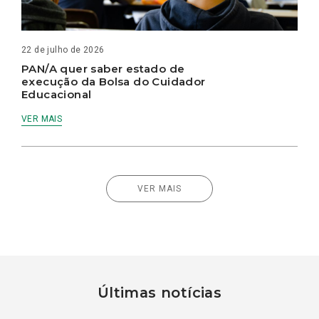
22 de julho de 2026
PAN/A quer saber estado de
execução da Bolsa do Cuidador
Educacional
VER MAIS
VER MAIS
Últimas notícias