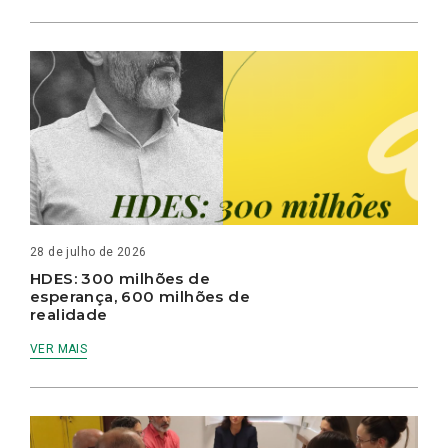
28 de julho de 2026
HDES: 300 milhões de
esperança, 600 milhões de
realidade
VER MAIS