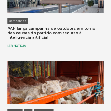
Campanhas
PAN lança campanha de outdoors em torno
das causas do partido com recurso à
inteligência artificial
LER NOTÍCIA