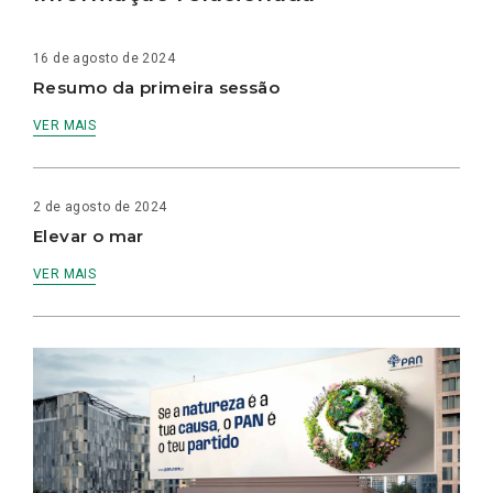
16 de agosto de 2024
Resumo da primeira sessão
VER MAIS
2 de agosto de 2024
Elevar o mar
VER MAIS