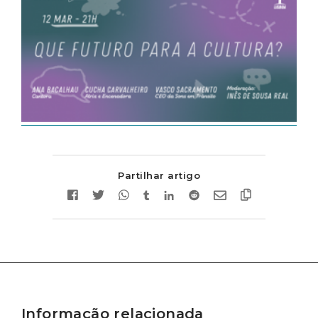
Partilhar artigo
Informação relacionada