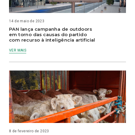
14 de maio de 2023
PAN lança campanha de outdoors
em torno das causas do partido
com recurso à inteligência artificial
VER MAIS
8 de fevereiro de 2023