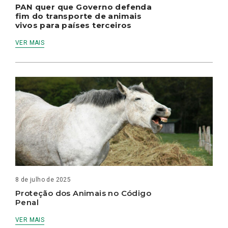
PAN quer que Governo defenda
fim do transporte de animais
vivos para países terceiros
VER MAIS
8 de julho de 2025
Proteção dos Animais no Código
Penal
VER MAIS