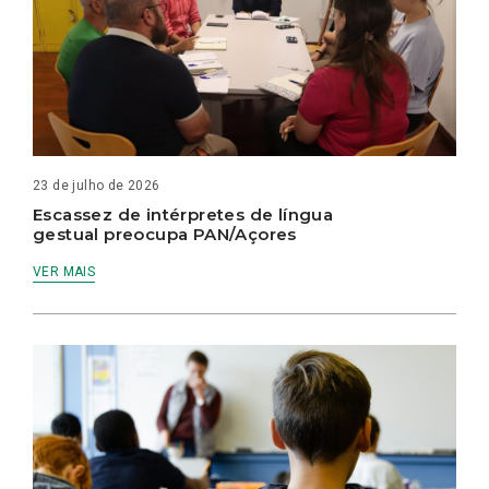
23 de julho de 2026
Escassez de intérpretes de língua
gestual preocupa PAN/Açores
VER MAIS