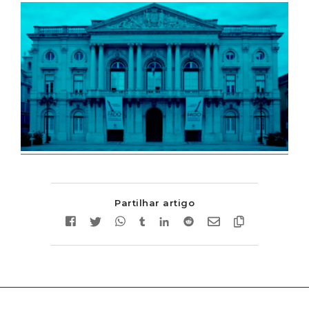
Partilhar artigo