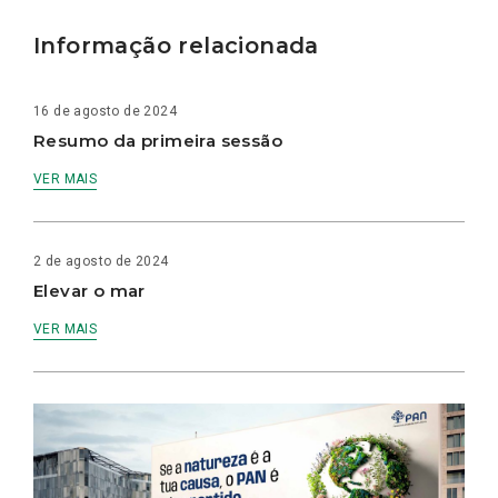
Informação relacionada
16 de agosto de 2024
Resumo da primeira sessão
VER MAIS
2 de agosto de 2024
Elevar o mar
VER MAIS