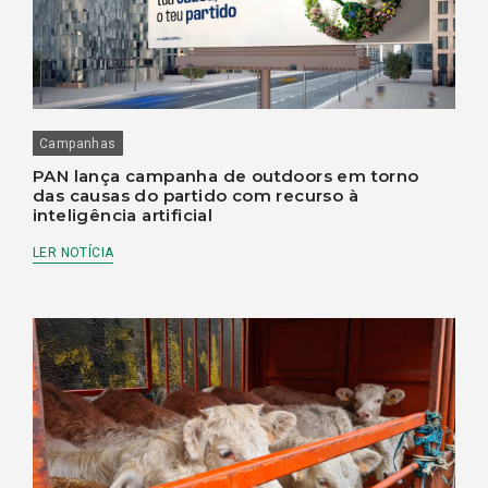
Campanhas
PAN lança campanha de outdoors em torno
das causas do partido com recurso à
inteligência artificial
LER NOTÍCIA