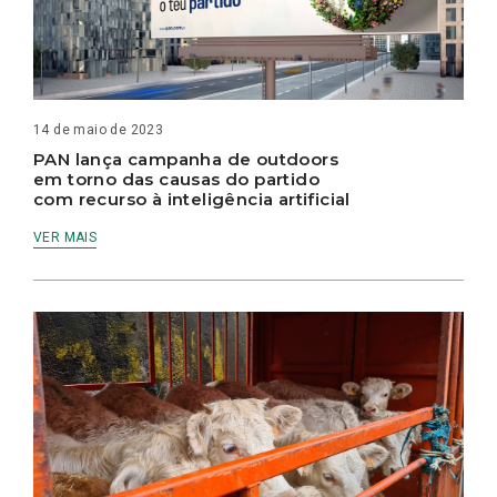
14 de maio de 2023
PAN lança campanha de outdoors
em torno das causas do partido
com recurso à inteligência artificial
VER MAIS