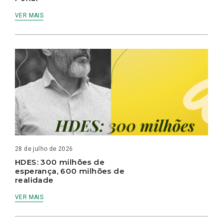
VER MAIS
28 de julho de 2026
HDES: 300 milhões de
esperança, 600 milhões de
realidade
VER MAIS