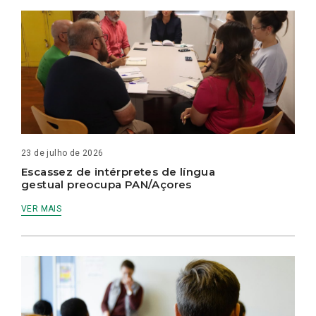
23 de julho de 2026
Escassez de intérpretes de língua
gestual preocupa PAN/Açores
VER MAIS