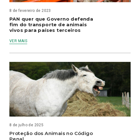
8 de fevereiro de 2023
PAN quer que Governo defenda
fim do transporte de animais
vivos para países terceiros
VER MAIS
8 de julho de 2025
Proteção dos Animais no Código
Penal