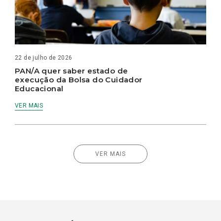
22 de julho de 2026
PAN/A quer saber estado de
execução da Bolsa do Cuidador
Educacional
VER MAIS
VER MAIS