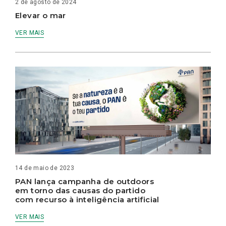
2 de agosto de 2024
Elevar o mar
VER MAIS
14 de maio de 2023
PAN lança campanha de outdoors
em torno das causas do partido
com recurso à inteligência artificial
VER MAIS