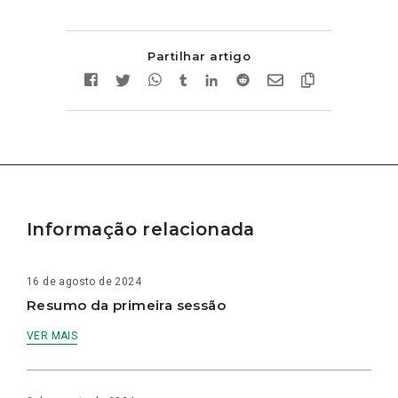
Partilhar artigo
Informação relacionada
16 de agosto de 2024
Resumo da primeira sessão
VER MAIS