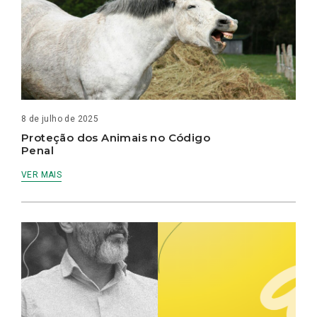
8 de julho de 2025
Proteção dos Animais no Código
Penal
VER MAIS