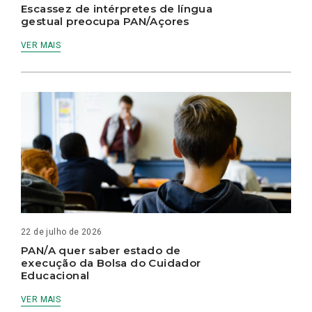
Escassez de intérpretes de língua
gestual preocupa PAN/Açores
VER MAIS
22 de julho de 2026
PAN/A quer saber estado de
execução da Bolsa do Cuidador
Educacional
VER MAIS