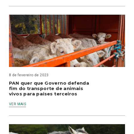
8 de fevereiro de 2023
PAN quer que Governo defenda
fim do transporte de animais
vivos para países terceiros
VER MAIS