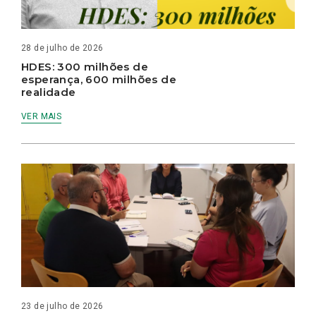
28 de julho de 2026
HDES: 300 milhões de
esperança, 600 milhões de
realidade
VER MAIS
23 de julho de 2026