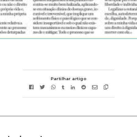
Partilhar artigo