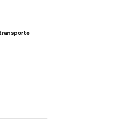
transporte