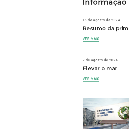
Informação 
16 de agosto de 2024
Resumo da prime
VER MAIS
2 de agosto de 2024
Elevar o mar
VER MAIS