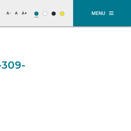
-309-