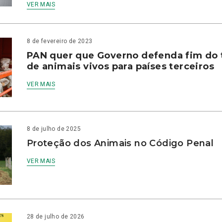
VER MAIS
8 de fevereiro de 2023
PAN quer que Governo defenda fim do 
de animais vivos para países terceiros
VER MAIS
8 de julho de 2025
Proteção dos Animais no Código Penal
VER MAIS
28 de julho de 2026