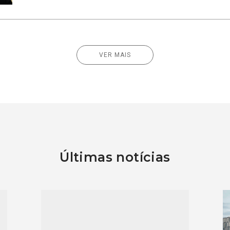
VER MAIS
Últimas notícias