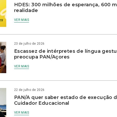
HDES: 300 milhões de esperança, 600 m
realidade
VER MAIS
23 de julho de 2026
Escassez de intérpretes de língua gestu
preocupa PAN/Açores
VER MAIS
22 de julho de 2026
PAN/A quer saber estado de execução d
Cuidador Educacional
VER MAIS