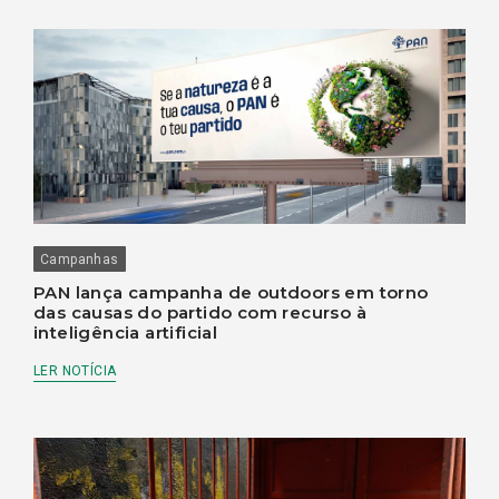
Campanhas
PAN lança campanha de outdoors em torno
das causas do partido com recurso à
inteligência artificial
LER NOTÍCIA