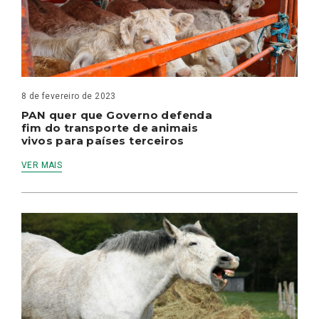
8 de fevereiro de 2023
PAN quer que Governo defenda
fim do transporte de animais
vivos para países terceiros
VER MAIS