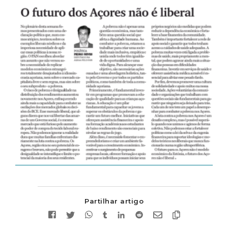
Partilhar artigo