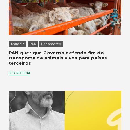
Animais
PAN
Parlamento
PAN quer que Governo defenda fim do
transporte de animais vivos para países
terceiros
LER NOTÍCIA