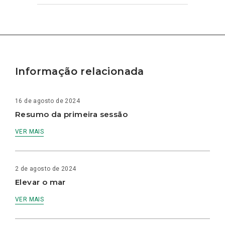
Informação relacionada
16 de agosto de 2024
Resumo da primeira sessão
VER MAIS
2 de agosto de 2024
Elevar o mar
VER MAIS