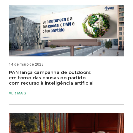
14 de maio de 2023
PAN lança campanha de outdoors
em torno das causas do partido
com recurso à inteligência artificial
VER MAIS