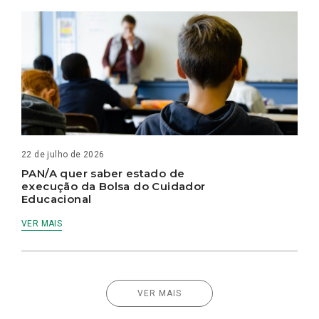
22 de julho de 2026
PAN/A quer saber estado de
execução da Bolsa do Cuidador
Educacional
VER MAIS
VER MAIS