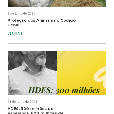
8 de julho de 2025
Proteção dos Animais no Código
Penal
VER MAIS
28 de julho de 2026
HDES: 300 milhões de
esperança, 600 milhões de