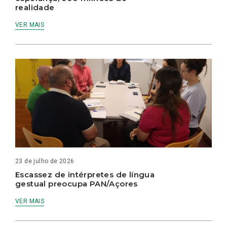
realidade
VER MAIS
23 de julho de 2026
Escassez de intérpretes de língua
gestual preocupa PAN/Açores
VER MAIS