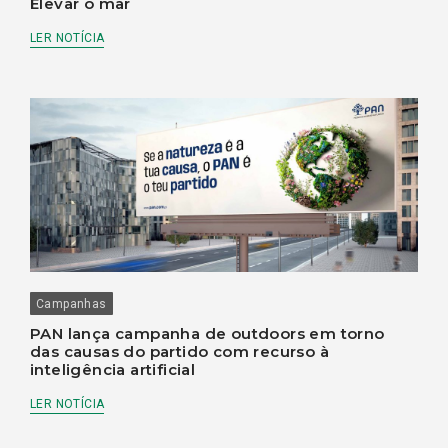
Elevar o mar
LER NOTÍCIA
Campanhas
PAN lança campanha de outdoors em torno
das causas do partido com recurso à
inteligência artificial
LER NOTÍCIA