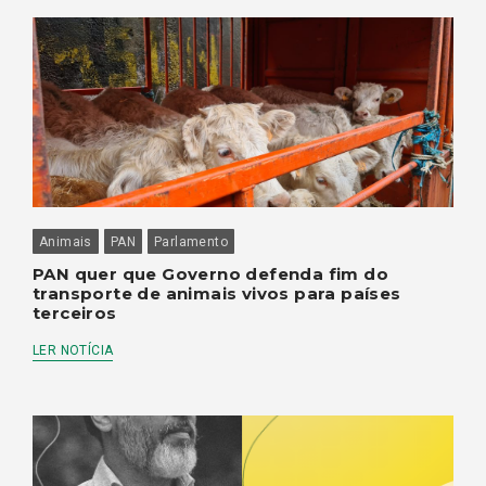
Animais
PAN
Parlamento
PAN quer que Governo defenda fim do
transporte de animais vivos para países
terceiros
LER NOTÍCIA