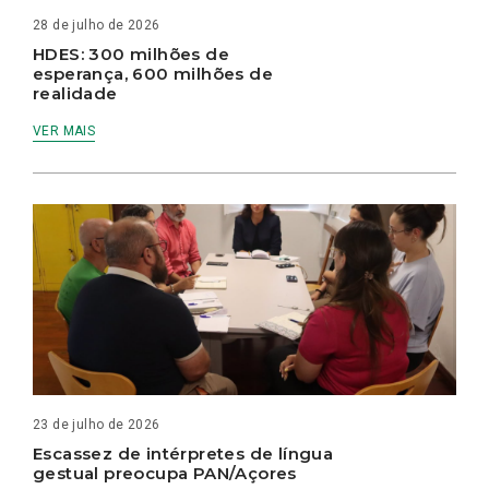
28 de julho de 2026
HDES: 300 milhões de
esperança, 600 milhões de
realidade
VER MAIS
23 de julho de 2026
Escassez de intérpretes de língua
gestual preocupa PAN/Açores