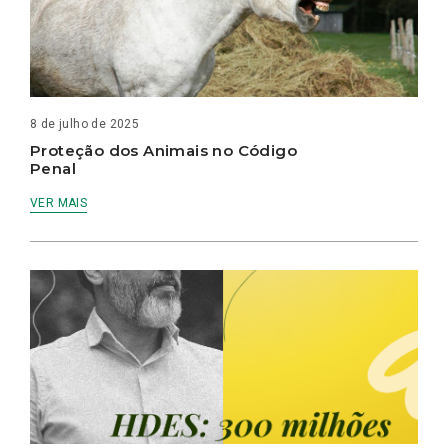
8 de julho de 2025
Proteção dos Animais no Código
Penal
VER MAIS