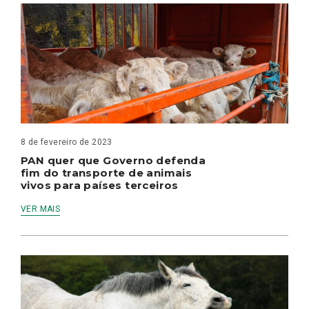
8 de fevereiro de 2023
PAN quer que Governo defenda
fim do transporte de animais
vivos para países terceiros
VER MAIS