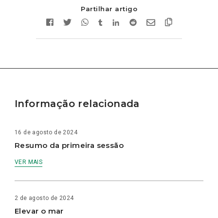
Partilhar artigo
Informação relacionada
16 de agosto de 2024
Resumo da primeira sessão
VER MAIS
2 de agosto de 2024
Elevar o mar