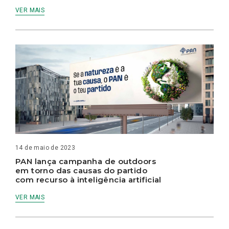
VER MAIS
14 de maio de 2023
PAN lança campanha de outdoors
em torno das causas do partido
com recurso à inteligência artificial
VER MAIS