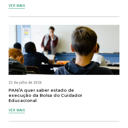
VER MAIS
22 de julho de 2026
PAN/A quer saber estado de
execução da Bolsa do Cuidador
Educacional
VER MAIS