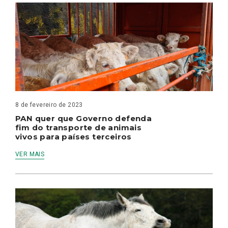
8 de fevereiro de 2023
PAN quer que Governo defenda
fim do transporte de animais
vivos para países terceiros
VER MAIS