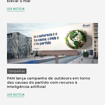
Elevar o mar
LER NOTÍCIA
Campanhas
PAN lança campanha de outdoors em torno
das causas do partido com recurso à
inteligência artificial
LER NOTÍCIA