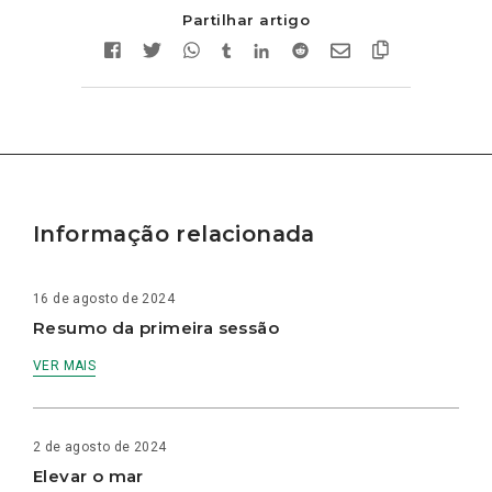
Partilhar artigo
Informação relacionada
16 de agosto de 2024
Resumo da primeira sessão
VER MAIS
2 de agosto de 2024
Elevar o mar