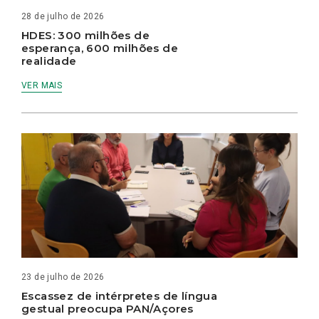
28 de julho de 2026
HDES: 300 milhões de
esperança, 600 milhões de
realidade
VER MAIS
23 de julho de 2026
Escassez de intérpretes de língua
gestual preocupa PAN/Açores