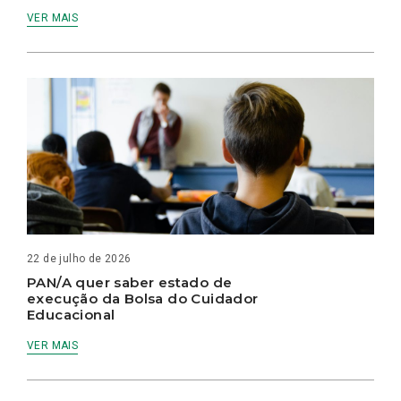
VER MAIS
22 de julho de 2026
PAN/A quer saber estado de
execução da Bolsa do Cuidador
Educacional
VER MAIS