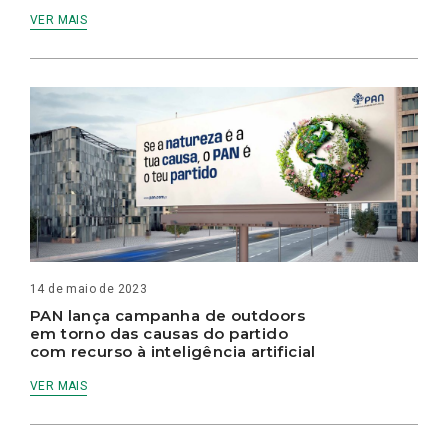
VER MAIS
14 de maio de 2023
PAN lança campanha de outdoors
em torno das causas do partido
com recurso à inteligência artificial
VER MAIS