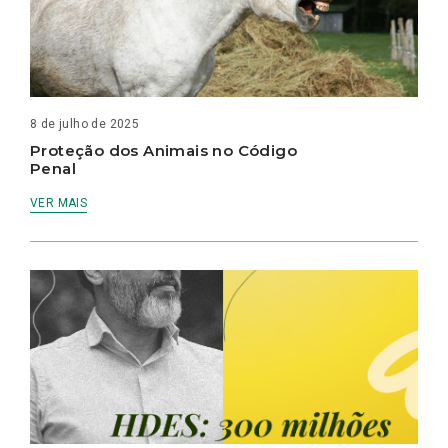
8 de julho de 2025
Proteção dos Animais no Código
Penal
VER MAIS