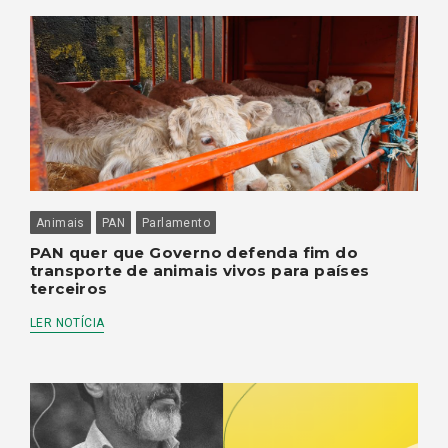
Animais
PAN
Parlamento
PAN quer que Governo defenda fim do
transporte de animais vivos para países
terceiros
LER NOTÍCIA