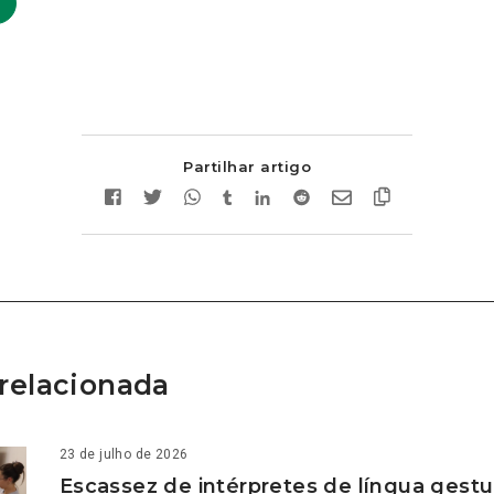
Partilhar artigo
relacionada
23 de julho de 2026
Escassez de intérpretes de língua gestu