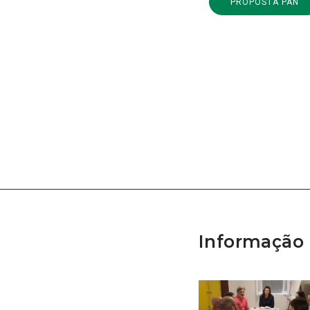
PROPOSTA PAN
Informação 