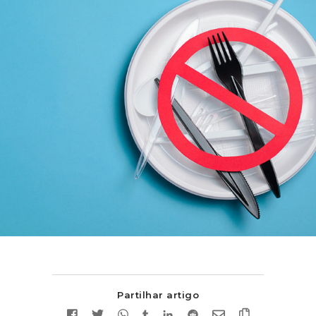
Partilhar artigo