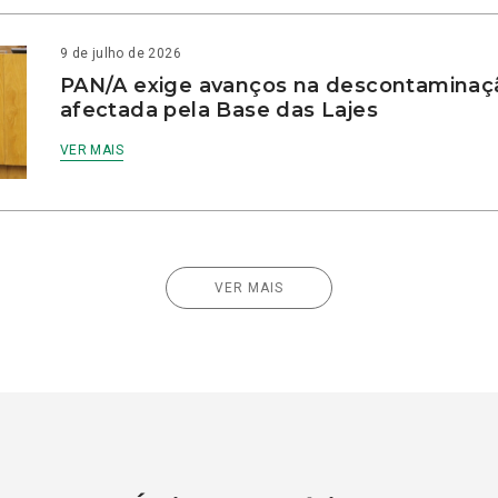
9 de julho de 2026
PAN/A exige avanços na descontaminaç
afectada pela Base das Lajes
VER MAIS
VER MAIS