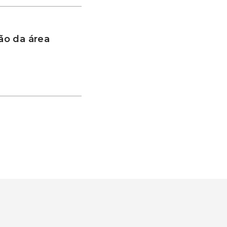
ão da área