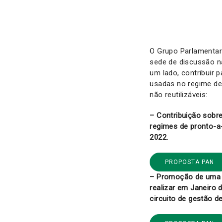
O Grupo Parlamenta
sede de discussão n
um lado, contribuir 
usadas no regime de
não reutilizáveis:
– Contribuição sobre
regimes de pronto-a-
2022.
PROPOSTA PAN
– Promoção de uma c
realizar em Janeiro 
circuito de gestão d