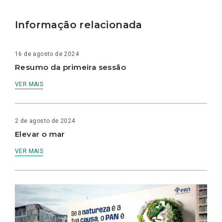
Informação relacionada
16 de agosto de 2024
Resumo da primeira sessão
VER MAIS
2 de agosto de 2024
Elevar o mar
VER MAIS