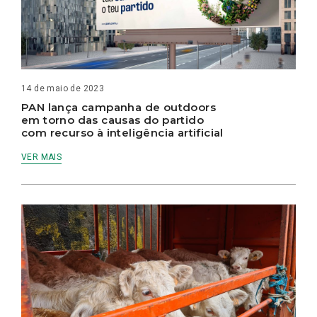
14 de maio de 2023
PAN lança campanha de outdoors
em torno das causas do partido
com recurso à inteligência artificial
VER MAIS