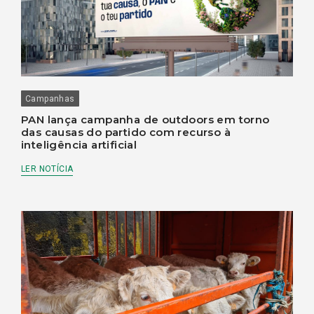
Campanhas
PAN lança campanha de outdoors em torno
das causas do partido com recurso à
inteligência artificial
LER NOTÍCIA