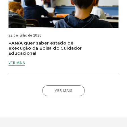
22 de julho de 2026
PAN/A quer saber estado de
execução da Bolsa do Cuidador
Educacional
VER MAIS
VER MAIS