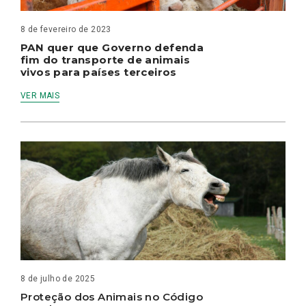
8 de fevereiro de 2023
PAN quer que Governo defenda
fim do transporte de animais
vivos para países terceiros
VER MAIS
8 de julho de 2025
Proteção dos Animais no Código