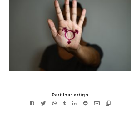
Partilhar artigo