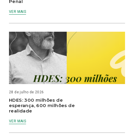
Penal
VER MAIS
28 de julho de 2026
HDES: 300 milhões de
esperança, 600 milhões de
realidade
VER MAIS