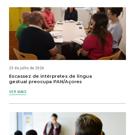
23 de julho de 2026
Escassez de intérpretes de língua
gestual preocupa PAN/Açores
VER MAIS