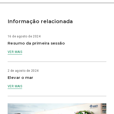
Informação relacionada
16 de agosto de 2024
Resumo da primeira sessão
VER MAIS
2 de agosto de 2024
Elevar o mar
VER MAIS