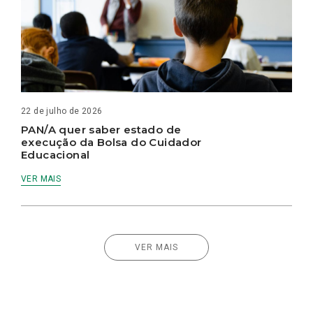
22 de julho de 2026
PAN/A quer saber estado de
execução da Bolsa do Cuidador
Educacional
VER MAIS
VER MAIS