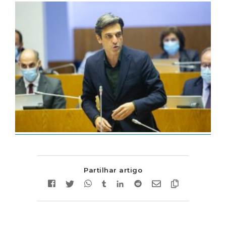
Partilhar artigo