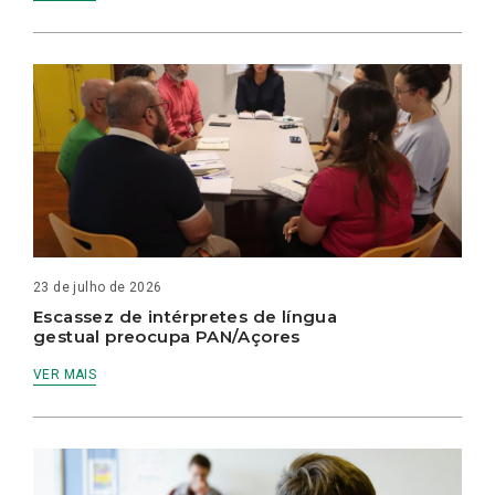
23 de julho de 2026
Escassez de intérpretes de língua
gestual preocupa PAN/Açores
VER MAIS