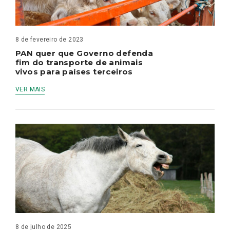
8 de fevereiro de 2023
PAN quer que Governo defenda
fim do transporte de animais
vivos para países terceiros
VER MAIS
8 de julho de 2025