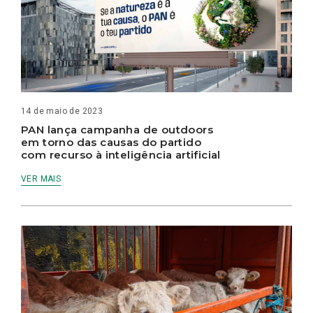
14 de maio de 2023
PAN lança campanha de outdoors
em torno das causas do partido
com recurso à inteligência artificial
VER MAIS