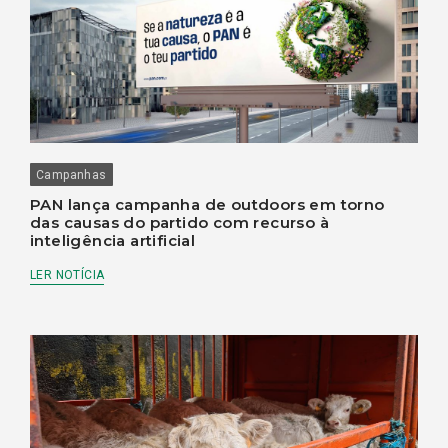
Campanhas
PAN lança campanha de outdoors em torno
das causas do partido com recurso à
inteligência artificial
LER NOTÍCIA