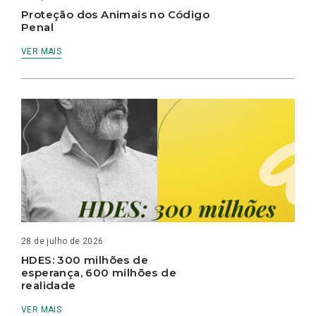
Proteção dos Animais no Código
Penal
VER MAIS
28 de julho de 2026
HDES: 300 milhões de
esperança, 600 milhões de
realidade
VER MAIS