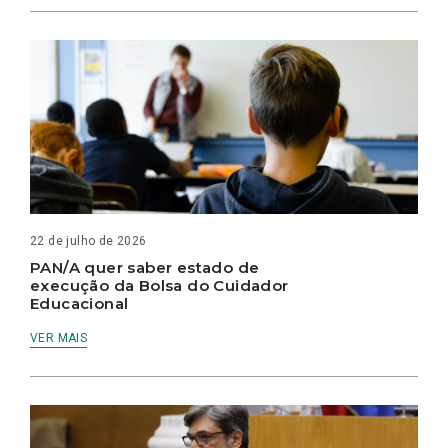
22 de julho de 2026
PAN/A quer saber estado de
execução da Bolsa do Cuidador
Educacional
VER MAIS