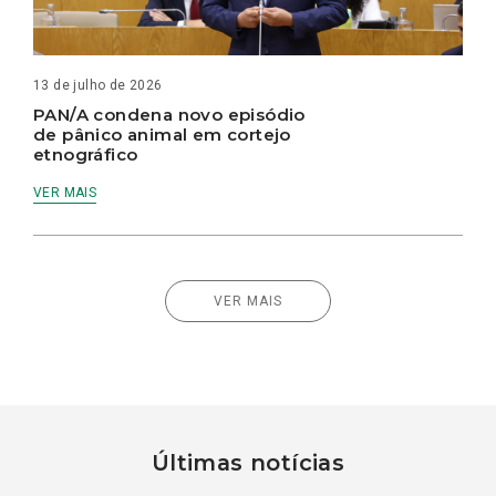
13 de julho de 2026
PAN/A condena novo episódio
de pânico animal em cortejo
etnográfico
VER MAIS
VER MAIS
Últimas notícias