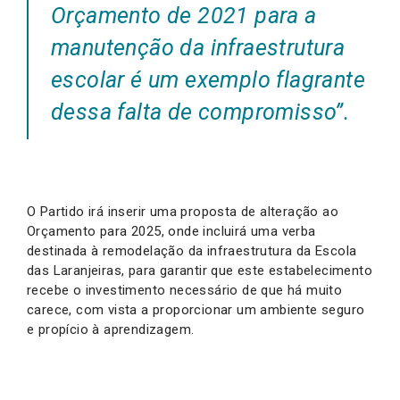
Orçamento de 2021 para a
manutenção da infraestrutura
escolar é um exemplo flagrante
dessa falta de compromisso”.
O Partido irá inserir uma proposta de alteração ao
Orçamento para 2025, onde incluirá uma verba
destinada à remodelação da infraestrutura da Escola
das Laranjeiras, para garantir que este estabelecimento
recebe o investimento necessário de que há muito
carece, com vista a proporcionar um ambiente seguro
e propício à aprendizagem.