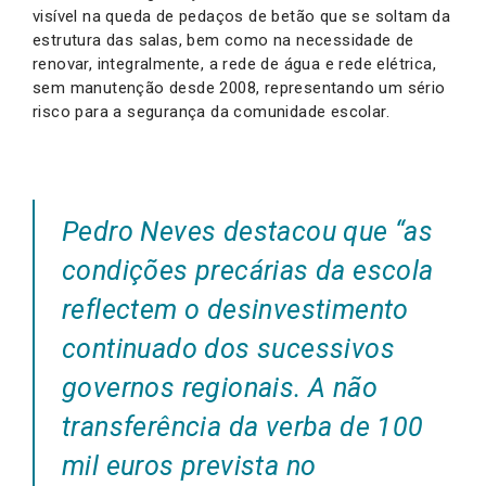
visível na queda de pedaços de betão que se soltam da
estrutura das salas, bem como na necessidade de
renovar, integralmente, a rede de água e rede elétrica,
sem manutenção desde 2008, representando um sério
risco para a segurança da comunidade escolar.
Pedro Neves destacou que “as
condições precárias da escola
reflectem o desinvestimento
continuado dos sucessivos
governos regionais. A não
transferência da verba de 100
mil euros prevista no