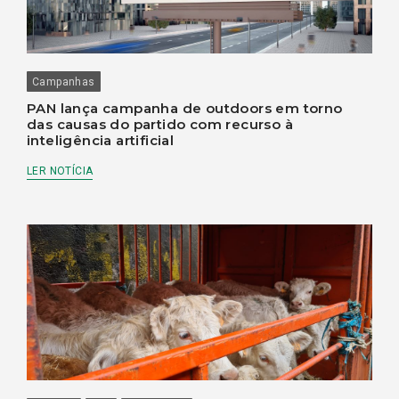
Campanhas
PAN lança campanha de outdoors em torno
das causas do partido com recurso à
inteligência artificial
LER NOTÍCIA