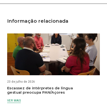
Informação relacionada
23 de julho de 2026
Escassez de intérpretes de língua
gestual preocupa PAN/Açores
VER MAIS