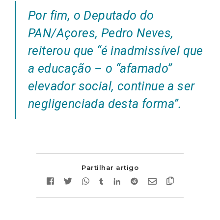
Por fim, o Deputado do
PAN/Açores, Pedro Neves,
reiterou que “é inadmissível que
a educação – o “afamado”
elevador social, continue a ser
negligenciada desta forma”.
Partilhar artigo