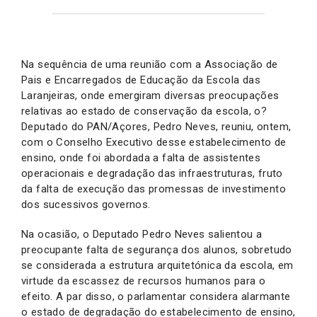
Na sequência de uma reunião com a Associação de
Pais e Encarregados de Educação da Escola das
Laranjeiras, onde emergiram diversas preocupações
relativas ao estado de conservação da escola, o?
Deputado do PAN/Açores, Pedro Neves, reuniu, ontem,
com o Conselho Executivo desse estabelecimento de
ensino, onde foi abordada a falta de assistentes
operacionais e degradação das infraestruturas, fruto
da falta de execução das promessas de investimento
dos sucessivos governos.
Na ocasião, o Deputado Pedro Neves salientou a
preocupante falta de segurança dos alunos, sobretudo
se considerada a estrutura arquitetónica da escola, em
virtude da escassez de recursos humanos para o
efeito. A par disso, o parlamentar considera alarmante
o estado de degradação do estabelecimento de ensino,