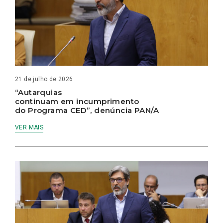
21 de julho de 2026
“Autarquias
continuam em incumprimento
do Programa CED”, denúncia PAN/A
VER MAIS