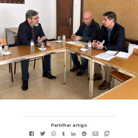
Partilhar artigo