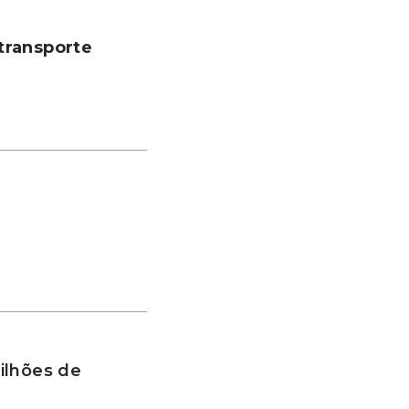
transporte
ilhões de