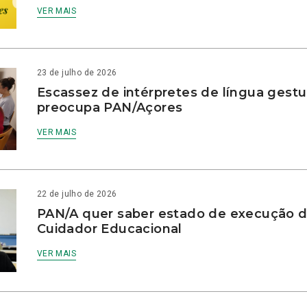
VER MAIS
23 de julho de 2026
Escassez de intérpretes de língua gestu
preocupa PAN/Açores
VER MAIS
22 de julho de 2026
PAN/A quer saber estado de execução d
Cuidador Educacional
VER MAIS