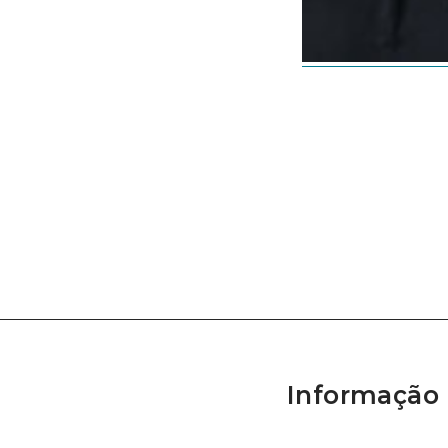
Informação 