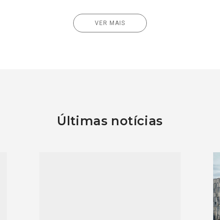
VER MAIS
Últimas notícias