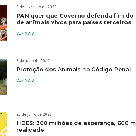
8 de fevereiro de 2023
PAN quer que Governo defenda fim do 
de animais vivos para países terceiros
VER MAIS
8 de julho de 2025
Proteção dos Animais no Código Penal
VER MAIS
28 de julho de 2026
HDES: 300 milhões de esperança, 600 m
realidade