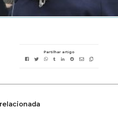
Partilhar artigo
relacionada