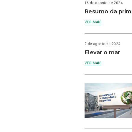
16 de agosto de 2024
Resumo da prime
VER MAIS
2 de agosto de 2024
Elevar o mar
VER MAIS