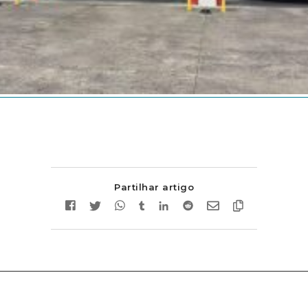
Partilhar artigo