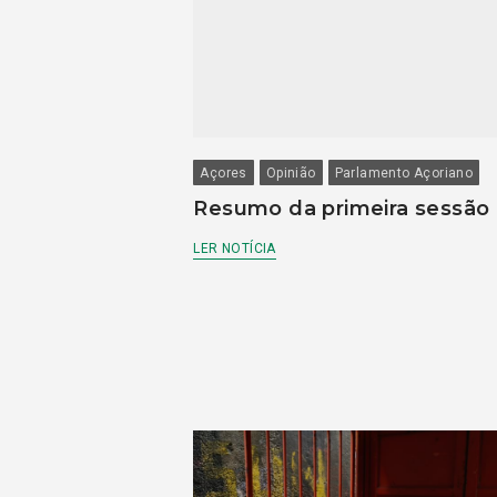
Açores
Opinião
Parlamento Açoriano
Resumo da primeira sessão
LER NOTÍCIA