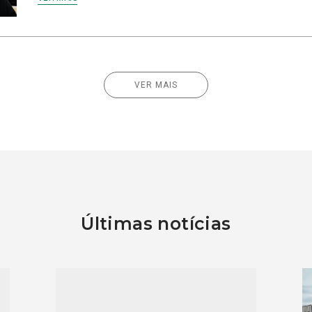
VER MAIS
Últimas notícias