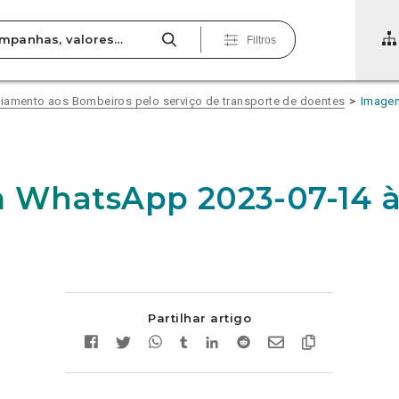
Filtros
iamento aos Bombeiros pelo serviço de transporte de doentes
Imagem
 WhatsApp 2023-07-14 à
Partilhar artigo