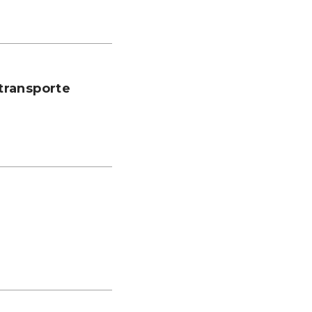
transporte