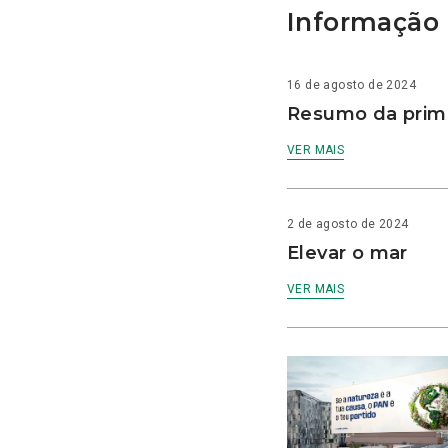
Informação 
16 de agosto de 2024
Resumo da prime
VER MAIS
2 de agosto de 2024
Elevar o mar
VER MAIS