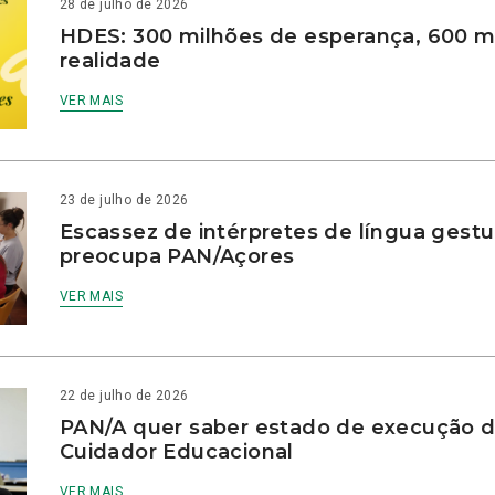
28 de julho de 2026
HDES: 300 milhões de esperança, 600 m
realidade
VER MAIS
23 de julho de 2026
Escassez de intérpretes de língua gestu
preocupa PAN/Açores
VER MAIS
22 de julho de 2026
PAN/A quer saber estado de execução d
Cuidador Educacional
VER MAIS