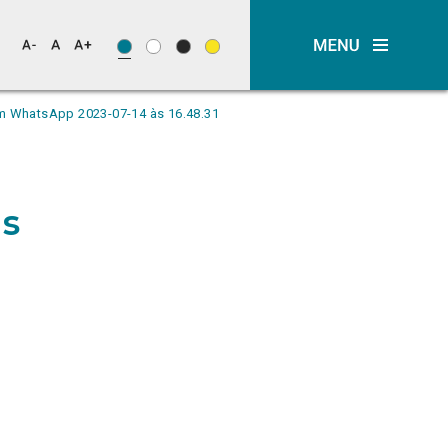
 WhatsApp 2023-07-14 às 16.48.31
s