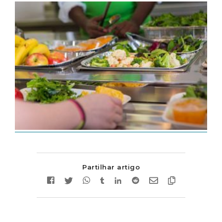
Partilhar artigo