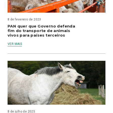
8 de fevereiro de 2023
PAN quer que Governo defenda
fim do transporte de animais
vivos para países terceiros
VER MAIS
8 de julho de 2025