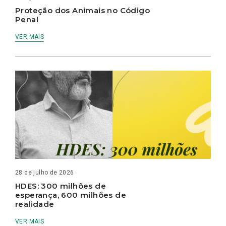
Proteção dos Animais no Código
Penal
VER MAIS
28 de julho de 2026
HDES: 300 milhões de
esperança, 600 milhões de
realidade
VER MAIS