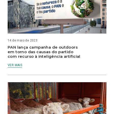
14 de maio de 2023
PAN lança campanha de outdoors
em torno das causas do partido
com recurso à inteligência artificial
VER MAIS