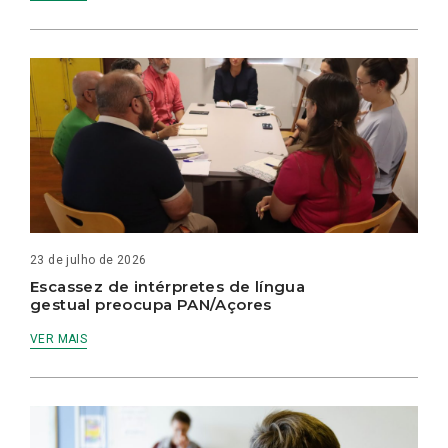
23 de julho de 2026
Escassez de intérpretes de língua
gestual preocupa PAN/Açores
VER MAIS