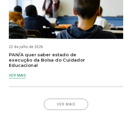
22 de julho de 2026
PAN/A quer saber estado de
execução da Bolsa do Cuidador
Educacional
VER MAIS
VER MAIS