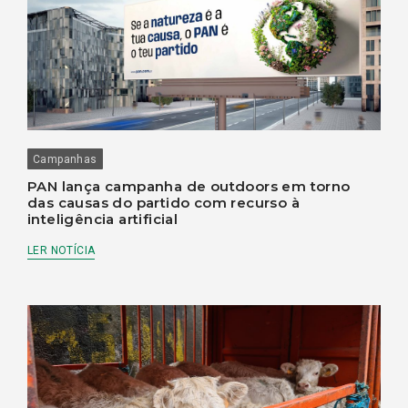
Campanhas
PAN lança campanha de outdoors em torno
das causas do partido com recurso à
inteligência artificial
LER NOTÍCIA