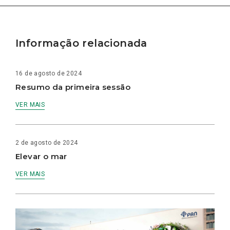
Informação relacionada
16 de agosto de 2024
Resumo da primeira sessão
VER MAIS
2 de agosto de 2024
Elevar o mar
VER MAIS