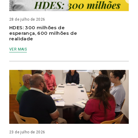
28 de julho de 2026
HDES: 300 milhões de
esperança, 600 milhões de
realidade
VER MAIS
23 de julho de 2026