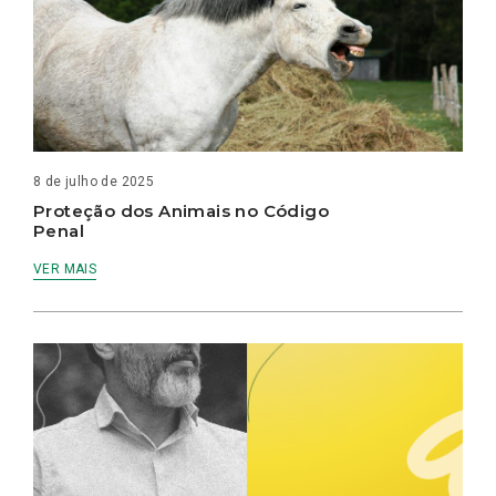
8 de julho de 2025
Proteção dos Animais no Código
Penal
VER MAIS