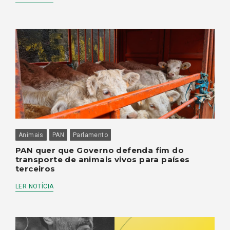
Animais
PAN
Parlamento
PAN quer que Governo defenda fim do
transporte de animais vivos para países
terceiros
LER NOTÍCIA