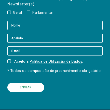
Newsletter(s):
Geral
Parlamentar
Aceito a
Política de Utilização de Dados
.
* Todos os campos são de preenchimento obrigatório.