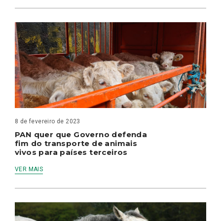
8 de fevereiro de 2023
PAN quer que Governo defenda
fim do transporte de animais
vivos para países terceiros
VER MAIS