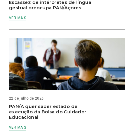
Escassez de intérpretes de língua
gestual preocupa PAN/Açores
VER MAIS
22 de julho de 2026
PAN/A quer saber estado de
execução da Bolsa do Cuidador
Educacional
VER MAIS