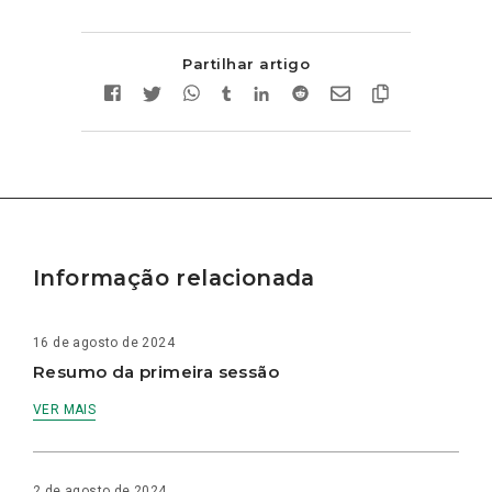
Partilhar artigo
Informação relacionada
16 de agosto de 2024
Resumo da primeira sessão
VER MAIS
2 de agosto de 2024