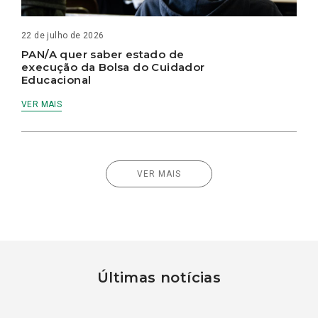
22 de julho de 2026
PAN/A quer saber estado de
execução da Bolsa do Cuidador
Educacional
VER MAIS
VER MAIS
Últimas notícias