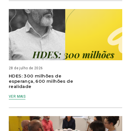
28 de julho de 2026
HDES: 300 milhões de
esperança, 600 milhões de
realidade
VER MAIS