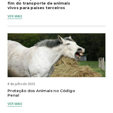
fim do transporte de animais
vivos para países terceiros
VER MAIS
8 de julho de 2025
Proteção dos Animais no Código
Penal
VER MAIS