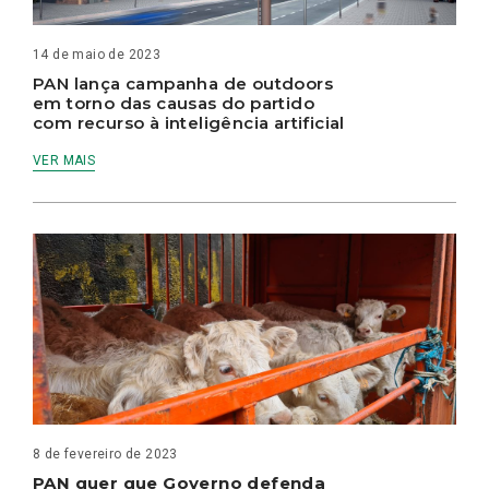
14 de maio de 2023
PAN lança campanha de outdoors
em torno das causas do partido
com recurso à inteligência artificial
VER MAIS
8 de fevereiro de 2023
PAN quer que Governo defenda