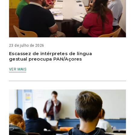
23 de julho de 2026
Escassez de intérpretes de língua
gestual preocupa PAN/Açores
VER MAIS