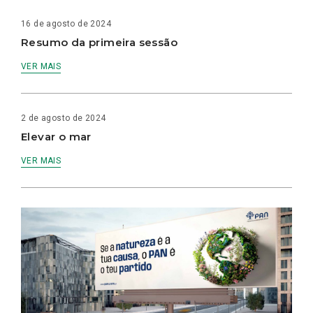
16 de agosto de 2024
Resumo da primeira sessão
VER MAIS
2 de agosto de 2024
Elevar o mar
VER MAIS