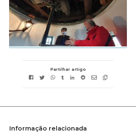
Partilhar artigo
Informação relacionada