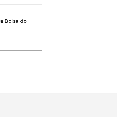
a Bolsa do