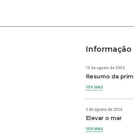
Informação 
16 de agosto de 2024
Resumo da prime
VER MAIS
2 de agosto de 2024
Elevar o mar
VER MAIS