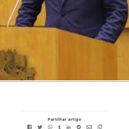
Partilhar artigo