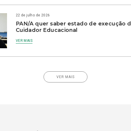
22 de julho de 2026
PAN/A quer saber estado de execução d
Cuidador Educacional
VER MAIS
VER MAIS