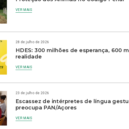
VER MAIS
28 de julho de 2026
HDES: 300 milhões de esperança, 600 m
realidade
VER MAIS
23 de julho de 2026
Escassez de intérpretes de língua gestu
preocupa PAN/Açores
VER MAIS