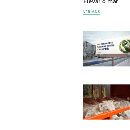
Elevar o mar
VER MAIS