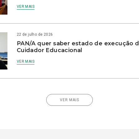
VER MAIS
22 de julho de 2026
PAN/A quer saber estado de execução d
Cuidador Educacional
VER MAIS
VER MAIS