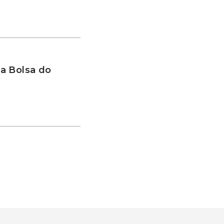
a Bolsa do