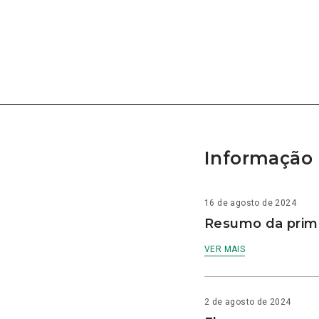
Informação 
16 de agosto de 2024
Resumo da prime
VER MAIS
2 de agosto de 2024