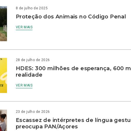
8 de julho de 2025
Proteção dos Animais no Código Penal
VER MAIS
28 de julho de 2026
HDES: 300 milhões de esperança, 600 m
realidade
VER MAIS
23 de julho de 2026
Escassez de intérpretes de língua gestu
preocupa PAN/Açores