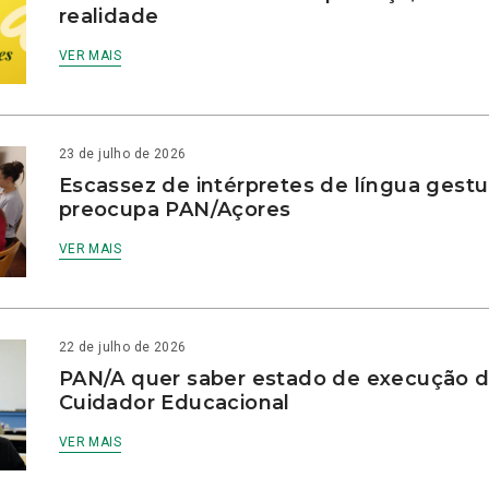
realidade
VER MAIS
23 de julho de 2026
Escassez de intérpretes de língua gestu
preocupa PAN/Açores
VER MAIS
22 de julho de 2026
PAN/A quer saber estado de execução d
Cuidador Educacional
VER MAIS