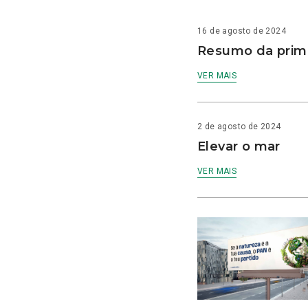
16 de agosto de 2024
Resumo da prime
VER MAIS
2 de agosto de 2024
Elevar o mar
VER MAIS