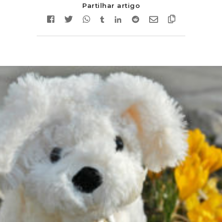
Partilhar artigo