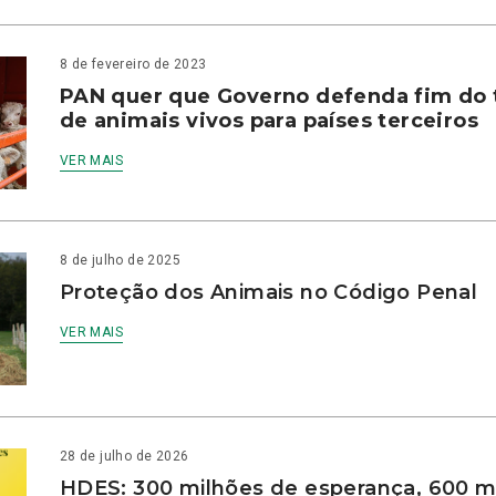
8 de fevereiro de 2023
PAN quer que Governo defenda fim do 
de animais vivos para países terceiros
VER MAIS
8 de julho de 2025
Proteção dos Animais no Código Penal
VER MAIS
28 de julho de 2026
HDES: 300 milhões de esperança, 600 m