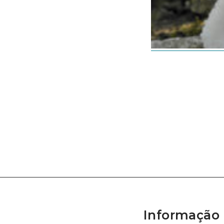
Informação 