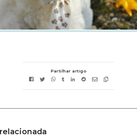
Partilhar artigo
relacionada