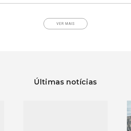
VER MAIS
Últimas notícias