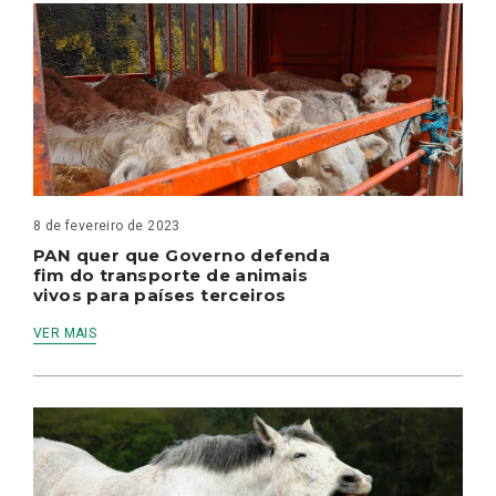
8 de fevereiro de 2023
PAN quer que Governo defenda
fim do transporte de animais
vivos para países terceiros
VER MAIS