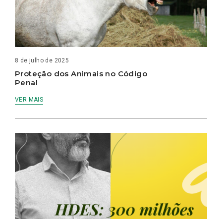
8 de julho de 2025
Proteção dos Animais no Código
Penal
VER MAIS