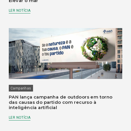
Elevar o mar
LER NOTÍCIA
Campanhas
PAN lança campanha de outdoors em torno
das causas do partido com recurso à
inteligência artificial
LER NOTÍCIA