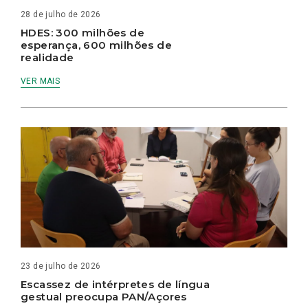
28 de julho de 2026
HDES: 300 milhões de
esperança, 600 milhões de
realidade
VER MAIS
23 de julho de 2026
Escassez de intérpretes de língua
gestual preocupa PAN/Açores