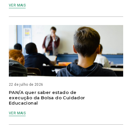
VER MAIS
22 de julho de 2026
PAN/A quer saber estado de
execução da Bolsa do Cuidador
Educacional
VER MAIS