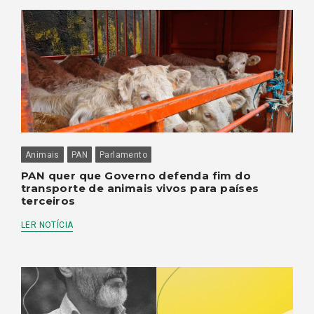
Animais
PAN
Parlamento
PAN quer que Governo defenda fim do
transporte de animais vivos para países
terceiros
LER NOTÍCIA