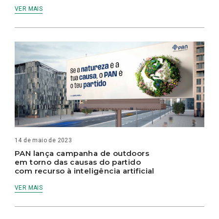
VER MAIS
14 de maio de 2023
PAN lança campanha de outdoors
em torno das causas do partido
com recurso à inteligência artificial
VER MAIS