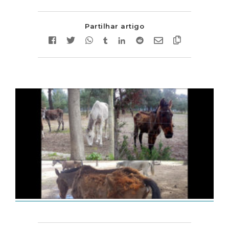
Partilhar artigo