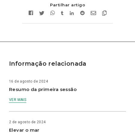
Partilhar artigo
Informação relacionada
16 de agosto de 2024
Resumo da primeira sessão
VER MAIS
2 de agosto de 2024
Elevar o mar