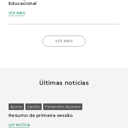
Educacional
VER MAIS
VER MAIS
Últimas notícias
Açores
Opinião
Parlamento Açoriano
Resumo da primeira sessão
LER NOTÍCIA