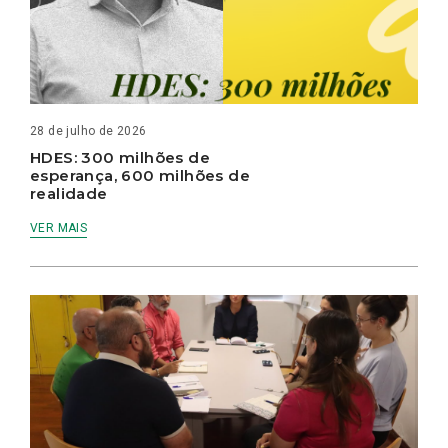
28 de julho de 2026
HDES: 300 milhões de
esperança, 600 milhões de
realidade
VER MAIS