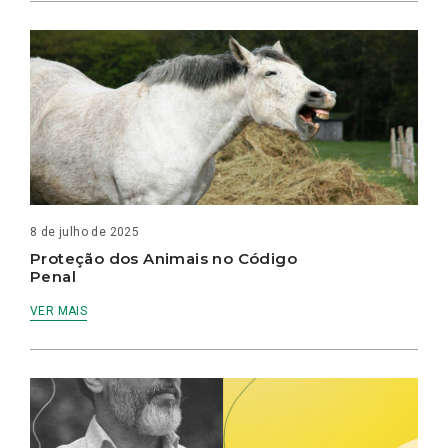
8 de julho de 2025
Proteção dos Animais no Código
Penal
VER MAIS