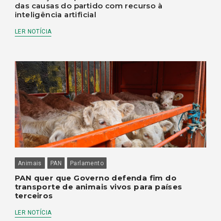
das causas do partido com recurso à
inteligência artificial
LER NOTÍCIA
Animais
PAN
Parlamento
PAN quer que Governo defenda fim do
transporte de animais vivos para países
terceiros
LER NOTÍCIA