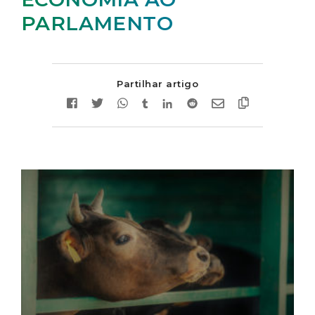
PARLAMENTO
Partilhar artigo