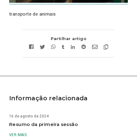
transporte de animais
Partilhar artigo
Informação relacionada
16 de agosto de 2024
Resumo da primeira sessão
VER MAIS