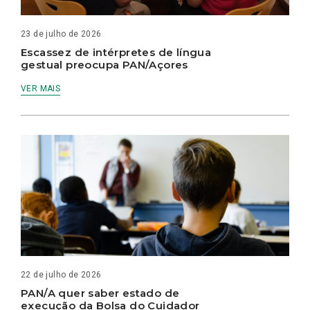
23 de julho de 2026
Escassez de intérpretes de língua
gestual preocupa PAN/Açores
VER MAIS
22 de julho de 2026
PAN/A quer saber estado de
execução da Bolsa do Cuidador