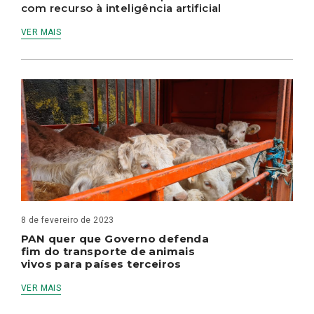
com recurso à inteligência artificial
VER MAIS
8 de fevereiro de 2023
PAN quer que Governo defenda
fim do transporte de animais
vivos para países terceiros
VER MAIS