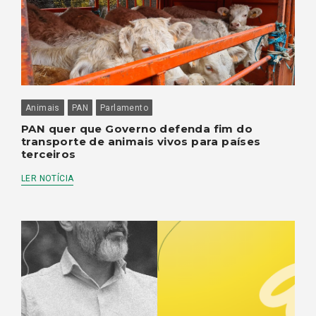
Animais
PAN
Parlamento
PAN quer que Governo defenda fim do
transporte de animais vivos para países
terceiros
LER NOTÍCIA