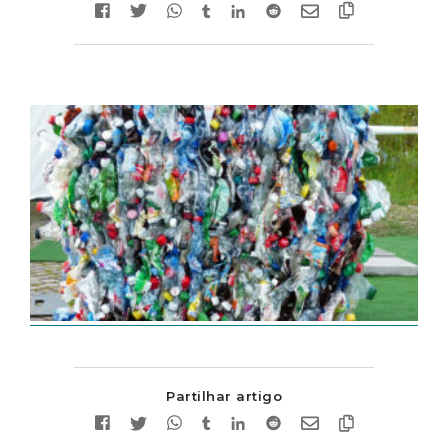
Partilhar artigo