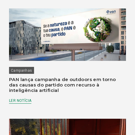
Campanhas
PAN lança campanha de outdoors em torno
das causas do partido com recurso à
inteligência artificial
LER NOTÍCIA