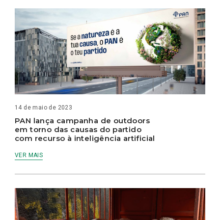
14 de maio de 2023
PAN lança campanha de outdoors
em torno das causas do partido
com recurso à inteligência artificial
VER MAIS