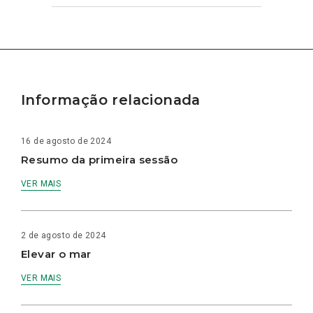
Informação relacionada
16 de agosto de 2024
Resumo da primeira sessão
VER MAIS
2 de agosto de 2024
Elevar o mar
VER MAIS