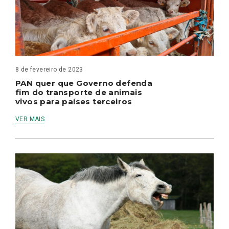
8 de fevereiro de 2023
PAN quer que Governo defenda
fim do transporte de animais
vivos para países terceiros
VER MAIS