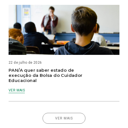
22 de julho de 2026
PAN/A quer saber estado de
execução da Bolsa do Cuidador
Educacional
VER MAIS
VER MAIS