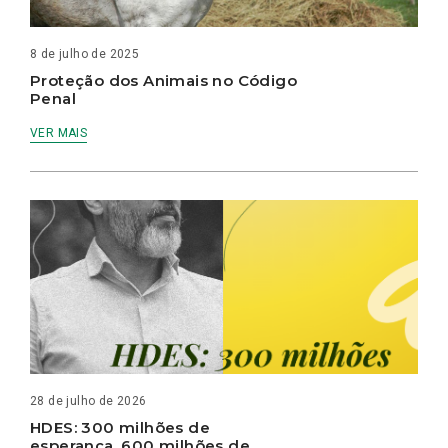
8 de julho de 2025
Proteção dos Animais no Código
Penal
VER MAIS
28 de julho de 2026
HDES: 300 milhões de
esperança, 600 milhões de