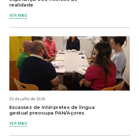
realidade
VER MAIS
23 de julho de 2026
Escassez de intérpretes de língua
gestual preocupa PAN/Açores
VER MAIS