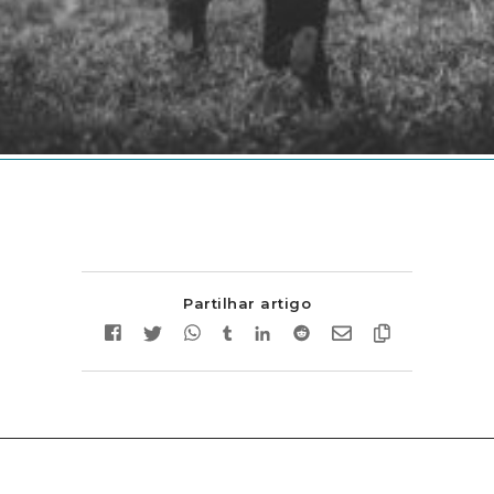
Partilhar artigo