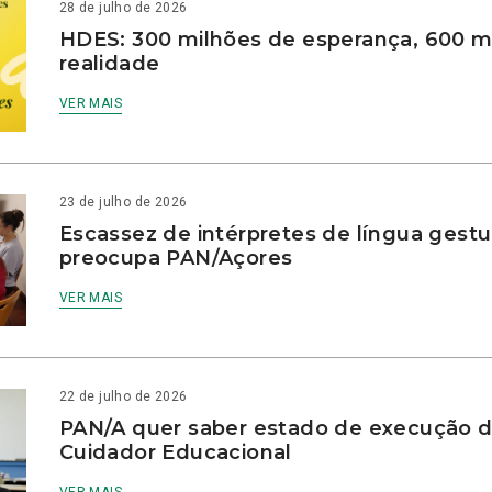
28 de julho de 2026
HDES: 300 milhões de esperança, 600 m
realidade
VER MAIS
23 de julho de 2026
Escassez de intérpretes de língua gestu
preocupa PAN/Açores
VER MAIS
22 de julho de 2026
PAN/A quer saber estado de execução d
Cuidador Educacional