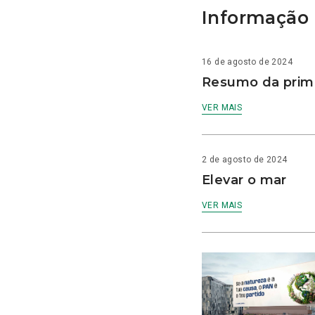
Informação 
16 de agosto de 2024
Resumo da prime
VER MAIS
2 de agosto de 2024
Elevar o mar
VER MAIS