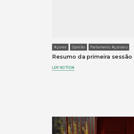
Açores
Opinião
Parlamento Açoriano
Resumo da primeira sessão
LER NOTÍCIA