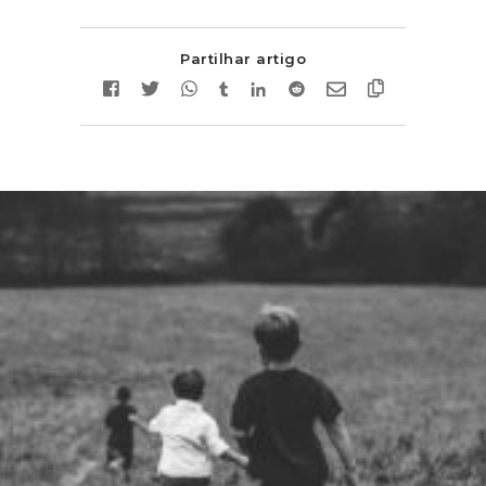
Partilhar artigo