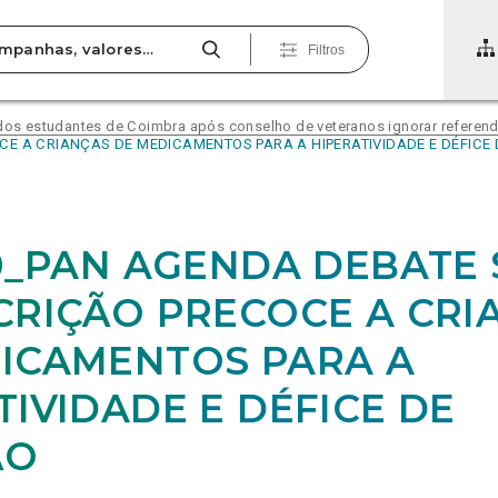
Filtros
 dos estudantes de Coimbra após conselho de veteranos ignorar referend
CE A CRIANÇAS DE MEDICAMENTOS PARA A HIPERATIVIDADE E DÉFICE
10_PAN AGENDA DEBATE
CRIÇÃO PRECOCE A CRI
ICAMENTOS PARA A
TIVIDADE E DÉFICE DE
ÃO