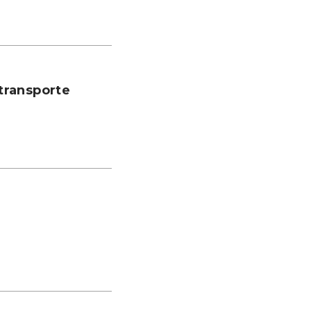
transporte