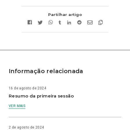
Partilhar artigo
Informação relacionada
16 de agosto de 2024
Resumo da primeira sessão
VER MAIS
2 de agosto de 2024