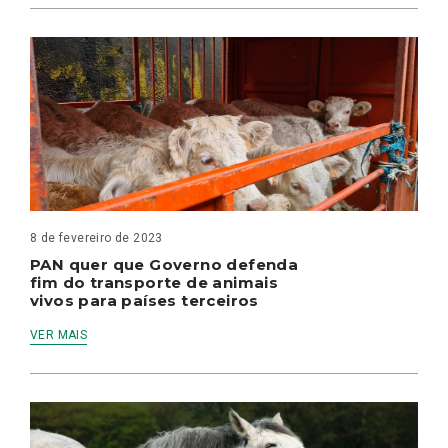
8 de fevereiro de 2023
PAN quer que Governo defenda
fim do transporte de animais
vivos para países terceiros
VER MAIS