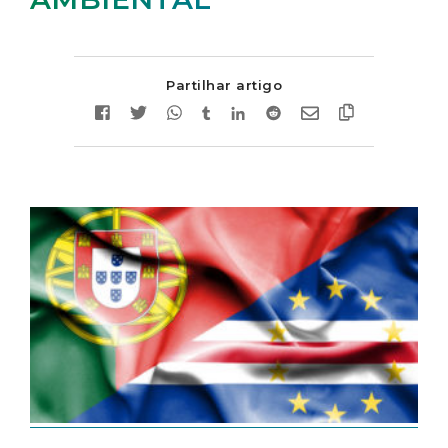
Partilhar artigo