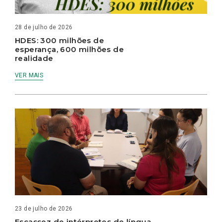
28 de julho de 2026
HDES: 300 milhões de
esperança, 600 milhões de
realidade
VER MAIS
23 de julho de 2026
Escassez de intérpretes de língua