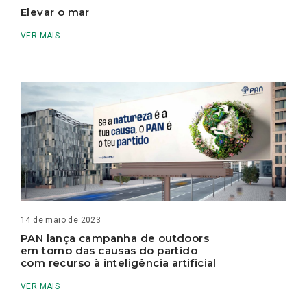
Elevar o mar
VER MAIS
14 de maio de 2023
PAN lança campanha de outdoors
em torno das causas do partido
com recurso à inteligência artificial
VER MAIS