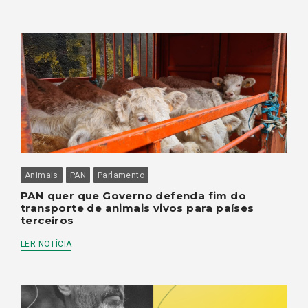
Animais
PAN
Parlamento
PAN quer que Governo defenda fim do
transporte de animais vivos para países
terceiros
LER NOTÍCIA