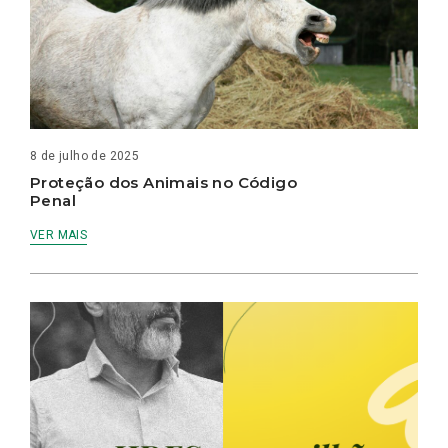
8 de julho de 2025
Proteção dos Animais no Código
Penal
VER MAIS