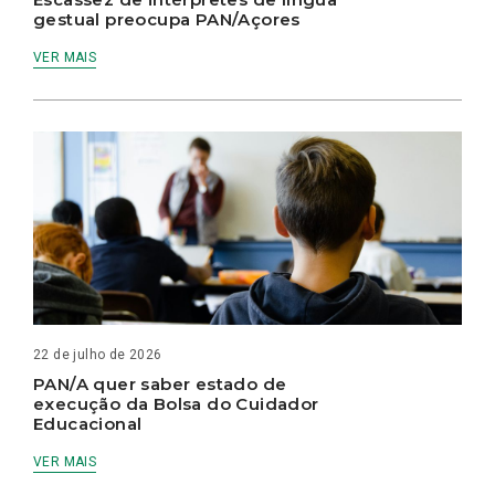
gestual preocupa PAN/Açores
VER MAIS
22 de julho de 2026
PAN/A quer saber estado de
execução da Bolsa do Cuidador
Educacional
VER MAIS