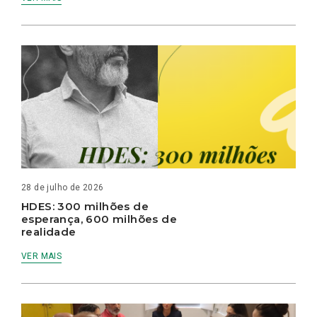
28 de julho de 2026
HDES: 300 milhões de
esperança, 600 milhões de
realidade
VER MAIS