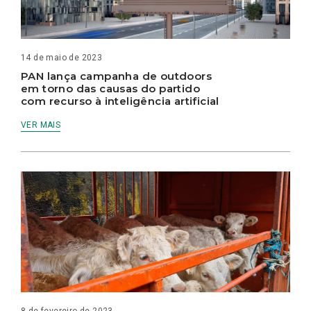
14 de maio de 2023
PAN lança campanha de outdoors
em torno das causas do partido
com recurso à inteligência artificial
VER MAIS