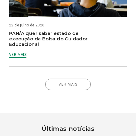
22 de julho de 2026
PAN/A quer saber estado de
execução da Bolsa do Cuidador
Educacional
VER MAIS
VER MAIS
Últimas notícias