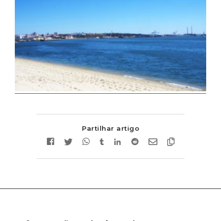
Partilhar artigo