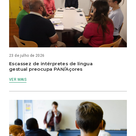
23 de julho de 2026
Escassez de intérpretes de língua
gestual preocupa PAN/Açores
VER MAIS