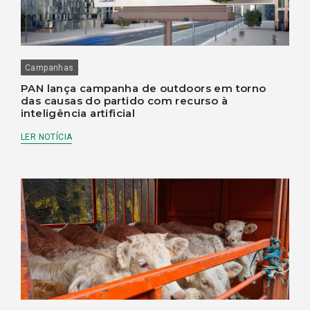
Campanhas
PAN lança campanha de outdoors em torno
das causas do partido com recurso à
inteligência artificial
LER NOTÍCIA