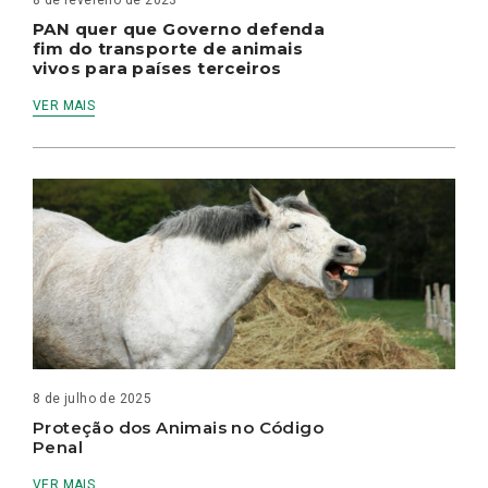
8 de fevereiro de 2023
PAN quer que Governo defenda
fim do transporte de animais
vivos para países terceiros
VER MAIS
8 de julho de 2025
Proteção dos Animais no Código
Penal
VER MAIS