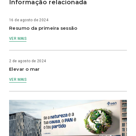
Informação relacionada
16 de agosto de 2024
Resumo da primeira sessão
VER MAIS
2 de agosto de 2024
Elevar o mar
VER MAIS