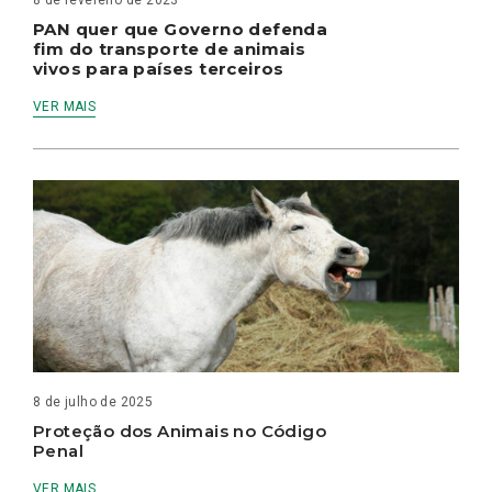
8 de fevereiro de 2023
PAN quer que Governo defenda
fim do transporte de animais
vivos para países terceiros
VER MAIS
8 de julho de 2025
Proteção dos Animais no Código
Penal
VER MAIS