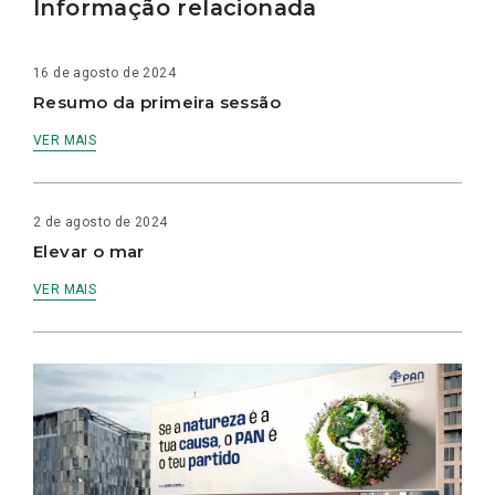
Informação relacionada
16 de agosto de 2024
Resumo da primeira sessão
VER MAIS
2 de agosto de 2024
Elevar o mar
VER MAIS