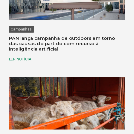
Campanhas
PAN lança campanha de outdoors em torno
das causas do partido com recurso à
inteligência artificial
LER NOTÍCIA