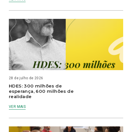
28 de julho de 2026
HDES: 300 milhões de
esperança, 600 milhões de
realidade
VER MAIS