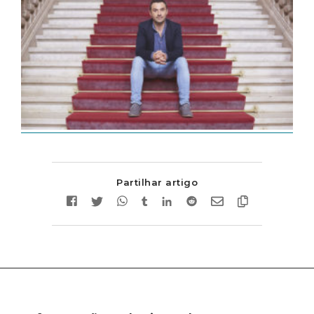
Partilhar artigo