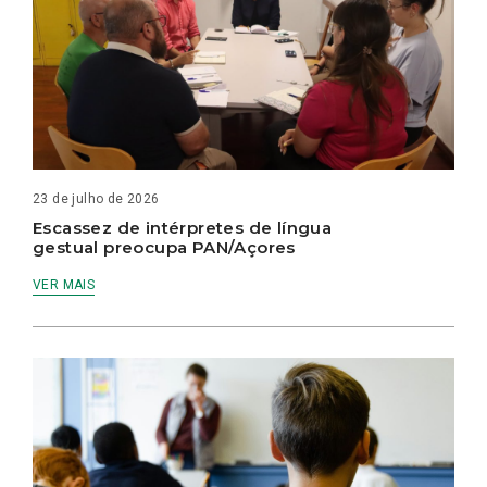
23 de julho de 2026
Escassez de intérpretes de língua
gestual preocupa PAN/Açores
VER MAIS