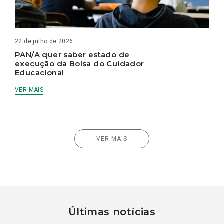
22 de julho de 2026
PAN/A quer saber estado de
execução da Bolsa do Cuidador
Educacional
VER MAIS
VER MAIS
Últimas notícias