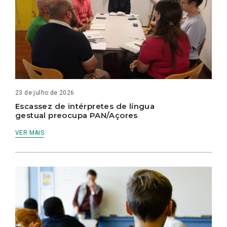
23 de julho de 2026
Escassez de intérpretes de língua
gestual preocupa PAN/Açores
VER MAIS