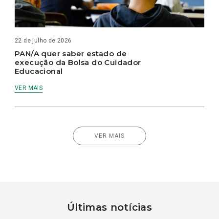
22 de julho de 2026
PAN/A quer saber estado de
execução da Bolsa do Cuidador
Educacional
VER MAIS
VER MAIS
Últimas notícias