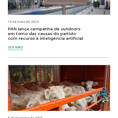
14 de maio de 2023
PAN lança campanha de outdoors
em torno das causas do partido
com recurso à inteligência artificial
VER MAIS