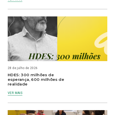
28 de julho de 2026
HDES: 300 milhões de
esperança, 600 milhões de
realidade
VER MAIS