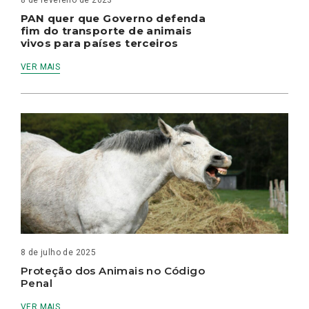
8 de fevereiro de 2023
PAN quer que Governo defenda
fim do transporte de animais
vivos para países terceiros
VER MAIS
8 de julho de 2025
Proteção dos Animais no Código
Penal
VER MAIS