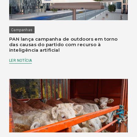
Campanhas
PAN lança campanha de outdoors em torno
das causas do partido com recurso à
inteligência artificial
LER NOTÍCIA