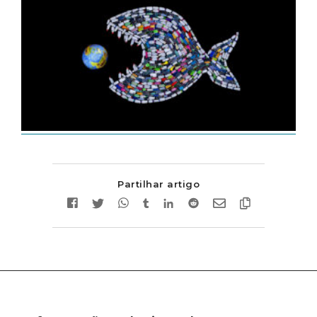
Partilhar artigo