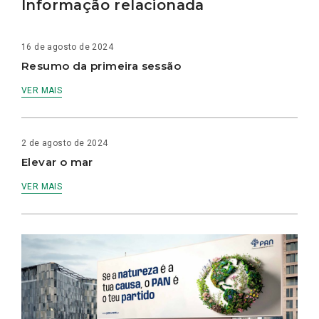
Informação relacionada
16 de agosto de 2024
Resumo da primeira sessão
VER MAIS
2 de agosto de 2024
Elevar o mar
VER MAIS