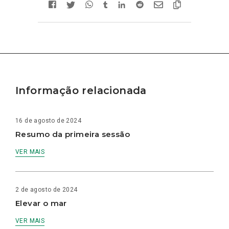
Informação relacionada
16 de agosto de 2024
Resumo da primeira sessão
VER MAIS
2 de agosto de 2024
Elevar o mar
VER MAIS