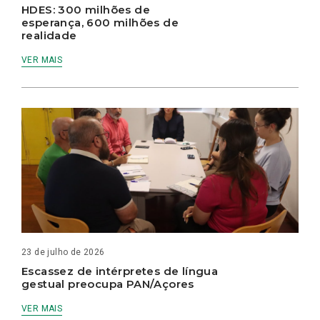
HDES: 300 milhões de
esperança, 600 milhões de
realidade
VER MAIS
23 de julho de 2026
Escassez de intérpretes de língua
gestual preocupa PAN/Açores
VER MAIS