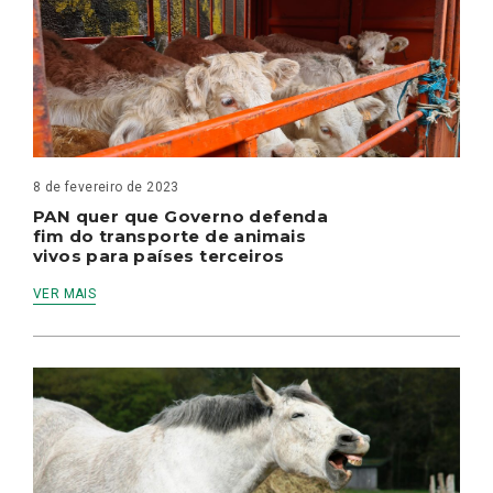
8 de fevereiro de 2023
PAN quer que Governo defenda
fim do transporte de animais
vivos para países terceiros
VER MAIS