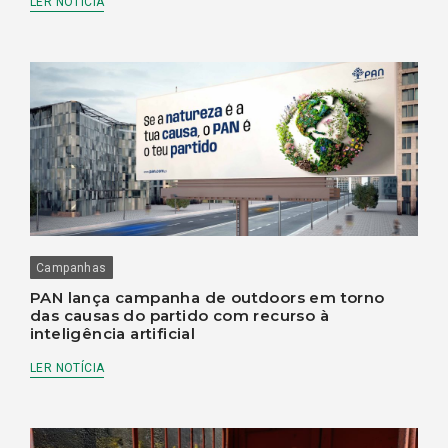
LER NOTÍCIA
Campanhas
PAN lança campanha de outdoors em torno
das causas do partido com recurso à
inteligência artificial
LER NOTÍCIA