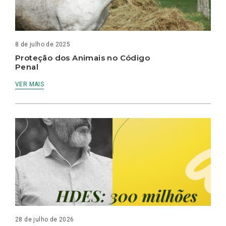
8 de julho de 2025
Proteção dos Animais no Código
Penal
VER MAIS
28 de julho de 2026