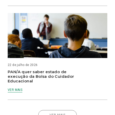
22 de julho de 2026
PAN/A quer saber estado de
execução da Bolsa do Cuidador
Educacional
VER MAIS
VER MAIS