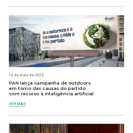
14 de maio de 2023
PAN lança campanha de outdoors
em torno das causas do partido
com recurso à inteligência artificial
VER MAIS