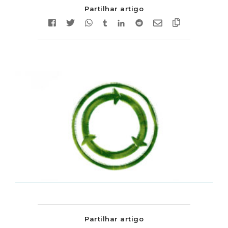
Partilhar artigo
Partilhar artigo