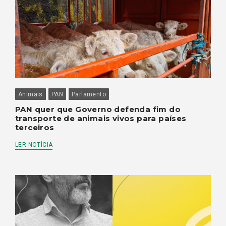
Animais
PAN
Parlamento
PAN quer que Governo defenda fim do
transporte de animais vivos para países
terceiros
LER NOTÍCIA