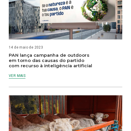
14 de maio de 2023
PAN lança campanha de outdoors
em torno das causas do partido
com recurso à inteligência artificial
VER MAIS