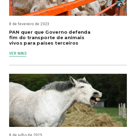
8 de fevereiro de 2023
PAN quer que Governo defenda
fim do transporte de animais
vivos para países terceiros
VER MAIS
8 de julho de 2025