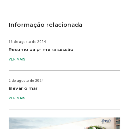
Informação relacionada
16 de agosto de 2024
Resumo da primeira sessão
VER MAIS
2 de agosto de 2024
Elevar o mar
VER MAIS