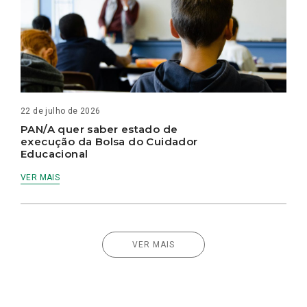
22 de julho de 2026
PAN/A quer saber estado de
execução da Bolsa do Cuidador
Educacional
VER MAIS
VER MAIS