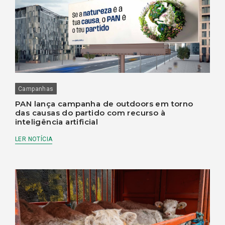
Campanhas
PAN lança campanha de outdoors em torno
das causas do partido com recurso à
inteligência artificial
LER NOTÍCIA