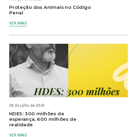
Proteção dos Animais no Código
Penal
VER MAIS
28 de julho de 2026
HDES: 300 milhões de
esperança, 600 milhões de
realidade
VER MAIS