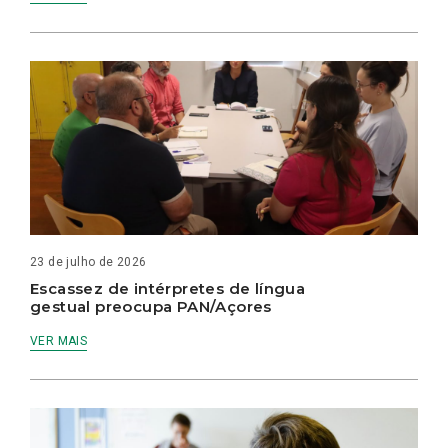
23 de julho de 2026
Escassez de intérpretes de língua
gestual preocupa PAN/Açores
VER MAIS