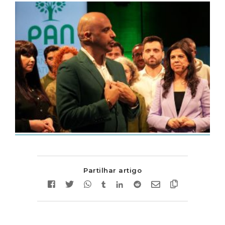
Partilhar artigo