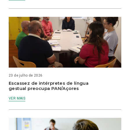
23 de julho de 2026
Escassez de intérpretes de língua
gestual preocupa PAN/Açores
VER MAIS