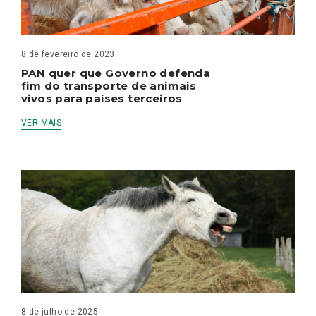
8 de fevereiro de 2023
PAN quer que Governo defenda
fim do transporte de animais
vivos para países terceiros
VER MAIS
8 de julho de 2025