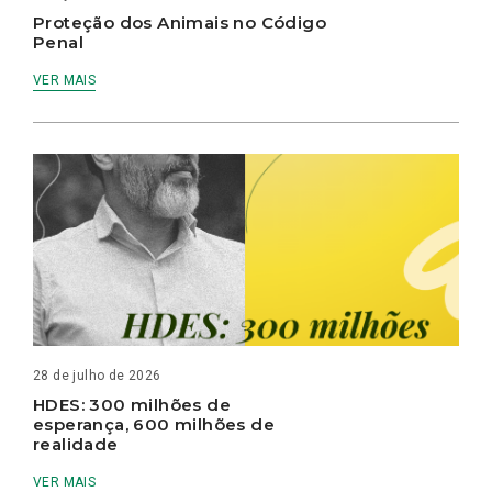
Proteção dos Animais no Código
Penal
VER MAIS
28 de julho de 2026
HDES: 300 milhões de
esperança, 600 milhões de
realidade
VER MAIS