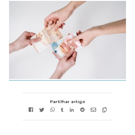
Partilhar artigo