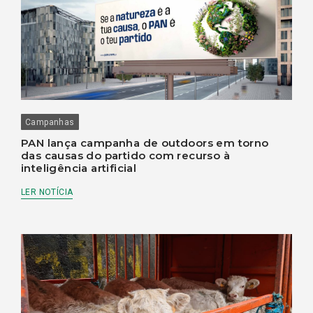
Campanhas
PAN lança campanha de outdoors em torno
das causas do partido com recurso à
inteligência artificial
LER NOTÍCIA