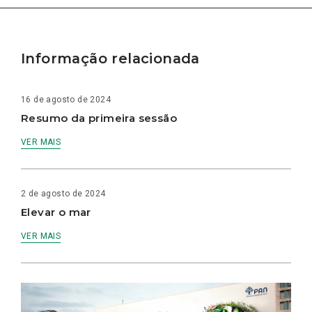
Informação relacionada
16 de agosto de 2024
Resumo da primeira sessão
VER MAIS
2 de agosto de 2024
Elevar o mar
VER MAIS