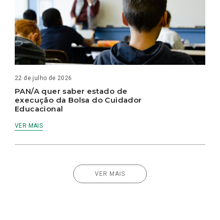
22 de julho de 2026
PAN/A quer saber estado de
execução da Bolsa do Cuidador
Educacional
VER MAIS
VER MAIS