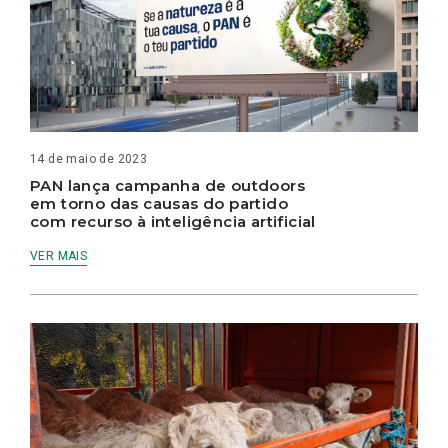
14 de maio de 2023
PAN lança campanha de outdoors
em torno das causas do partido
com recurso à inteligência artificial
VER MAIS