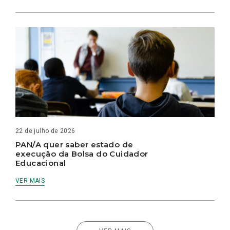
22 de julho de 2026
PAN/A quer saber estado de
execução da Bolsa do Cuidador
Educacional
VER MAIS