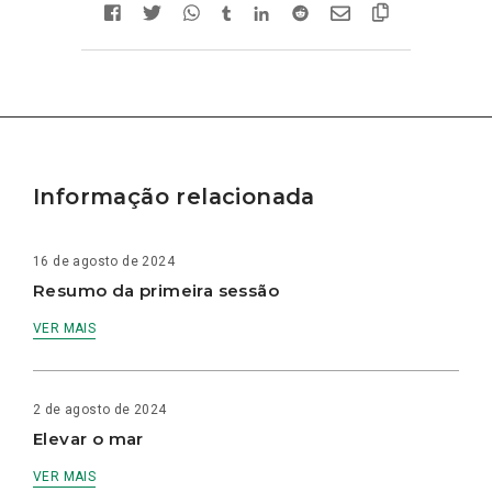
Informação relacionada
16 de agosto de 2024
Resumo da primeira sessão
VER MAIS
2 de agosto de 2024
Elevar o mar
VER MAIS