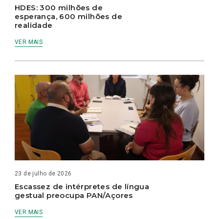
HDES: 300 milhões de
esperança, 600 milhões de
realidade
VER MAIS
23 de julho de 2026
Escassez de intérpretes de língua
gestual preocupa PAN/Açores
VER MAIS