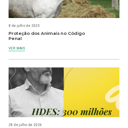
8 de julho de 2025
Proteção dos Animais no Código
Penal
VER MAIS
28 de julho de 2026