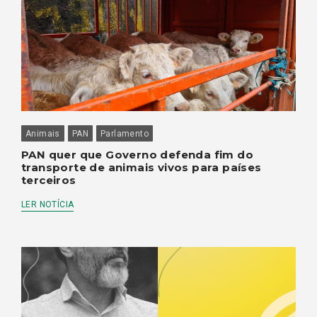
Animais
PAN
Parlamento
PAN quer que Governo defenda fim do
transporte de animais vivos para países
terceiros
LER NOTÍCIA