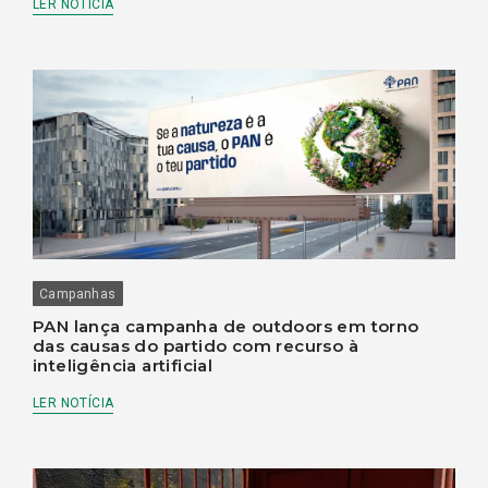
LER NOTÍCIA
Campanhas
PAN lança campanha de outdoors em torno
das causas do partido com recurso à
inteligência artificial
LER NOTÍCIA