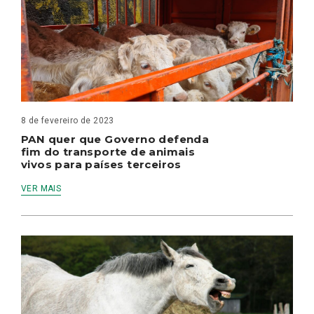
8 de fevereiro de 2023
PAN quer que Governo defenda
fim do transporte de animais
vivos para países terceiros
VER MAIS