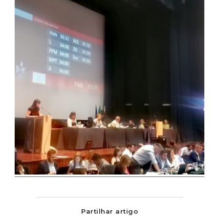
Partilhar artigo