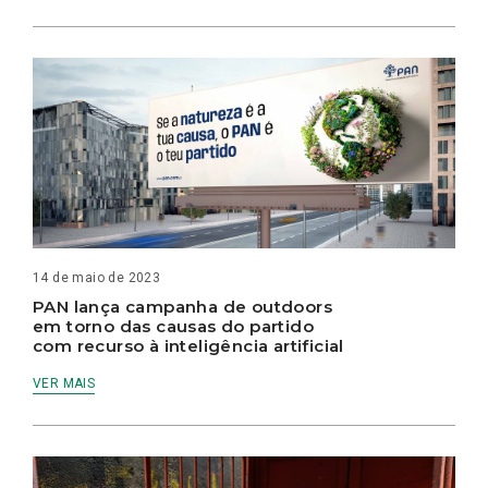
14 de maio de 2023
PAN lança campanha de outdoors
em torno das causas do partido
com recurso à inteligência artificial
VER MAIS