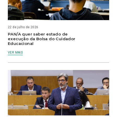
22 de julho de 2026
PAN/A quer saber estado de
execução da Bolsa do Cuidador
Educacional
VER MAIS