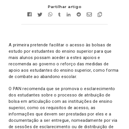
Partilhar artigo
A primeira pretende facilitar o acesso às bolsas de
estudo por estudantes do ensino superior para que
mais alunos possam aceder a estes apoios e
recomenda ao governo o reforço das medidas de
apoio aos estudantes do ensino superior, como forma
de combate ao abandono escolar.
O PAN recomenda que se promova o esclarecimento
dos estudantes sobre o processo de atribuição de
bolsa em articulação com as instituições de ensino
superior, como os requisitos de acesso, as
informações que devem ser prestadas por eles e a
documentação a ser entregue, nomeadamente por via
de sessões de esclarecimento ou de distribuição de