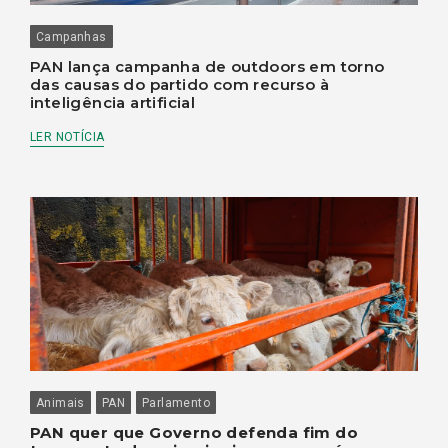
Campanhas
PAN lança campanha de outdoors em torno
das causas do partido com recurso à
inteligência artificial
LER NOTÍCIA
Animais
PAN
Parlamento
PAN quer que Governo defenda fim do