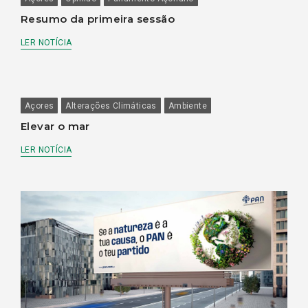
Resumo da primeira sessão
LER NOTÍCIA
Açores
Alterações Climáticas
Ambiente
Elevar o mar
LER NOTÍCIA