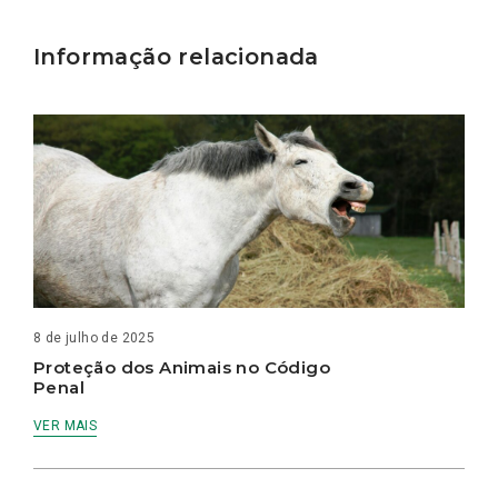
Informação relacionada
8 de julho de 2025
Proteção dos Animais no Código
Penal
VER MAIS