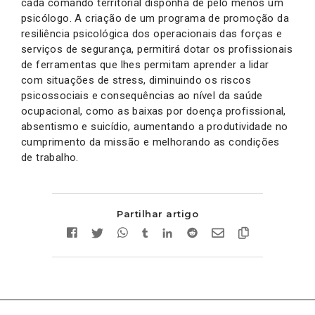
cada comando territorial disponha de pelo menos um
psicólogo. A criação de um programa de promoção da
resiliência psicológica dos operacionais das forças e
serviços de segurança, permitirá dotar os profissionais
de ferramentas que lhes permitam aprender a lidar
com situações de stress, diminuindo os riscos
psicossociais e consequências ao nível da saúde
ocupacional, como as baixas por doença profissional,
absentismo e suicídio, aumentando a produtividade no
cumprimento da missão e melhorando as condições
de trabalho.
Partilhar artigo