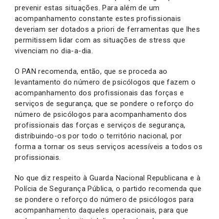
prevenir estas situações. Para além de um
acompanhamento constante estes profissionais
deveriam ser dotados a priori de ferramentas que lhes
permitissem lidar com as situações de stress que
vivenciam no dia-a-dia.
O PAN recomenda, então, que se proceda ao
levantamento do número de psicólogos que fazem o
acompanhamento dos profissionais das forças e
serviços de segurança, que se pondere o reforço do
número de psicólogos para acompanhamento dos
profissionais das forças e serviços de segurança,
distribuindo-os por todo o território nacional, por
forma a tornar os seus serviços acessíveis a todos os
profissionais.
No que diz respeito à Guarda Nacional Republicana e à
Polícia de Segurança Pública, o partido recomenda que
se pondere o reforço do número de psicólogos para
acompanhamento daqueles operacionais, para que