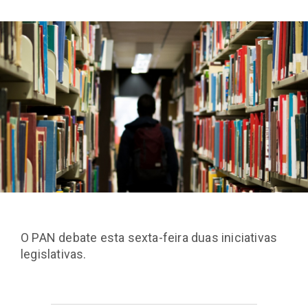
O PAN debate esta sexta-feira duas iniciativas
legislativas.