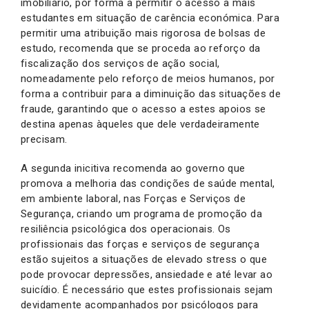
imobiliário, por forma a permitir o acesso a mais
estudantes em situação de carência económica. Para
permitir uma atribuição mais rigorosa de bolsas de
estudo, recomenda que se proceda ao reforço da
fiscalização dos serviços de ação social,
nomeadamente pelo reforço de meios humanos, por
forma a contribuir para a diminuição das situações de
fraude, garantindo que o acesso a estes apoios se
destina apenas àqueles que dele verdadeiramente
precisam.
A segunda inicitiva recomenda ao governo que
promova a melhoria das condições de saúde mental,
em ambiente laboral, nas Forças e Serviços de
Segurança, criando um programa de promoção da
resiliência psicológica dos operacionais. Os
profissionais das forças e serviços de segurança
estão sujeitos a situações de elevado stress o que
pode provocar depressões, ansiedade e até levar ao
suicídio. É necessário que estes profissionais sejam
devidamente acompanhados por psicólogos para