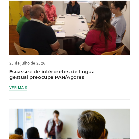
23 de julho de 2026
Escassez de intérpretes de língua
gestual preocupa PAN/Açores
VER MAIS