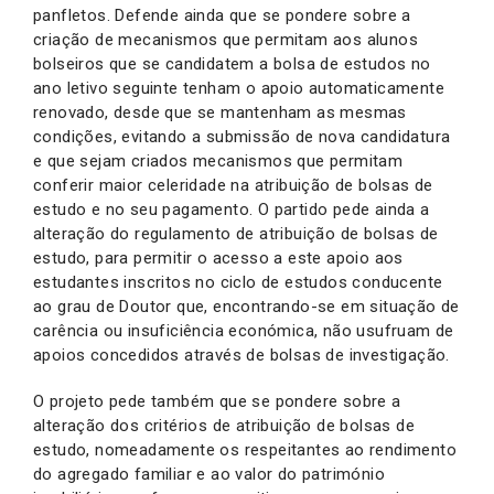
panfletos. Defende ainda que se pondere sobre a
criação de mecanismos que permitam aos alunos
bolseiros que se candidatem a bolsa de estudos no
ano letivo seguinte tenham o apoio automaticamente
renovado, desde que se mantenham as mesmas
condições, evitando a submissão de nova candidatura
e que sejam criados mecanismos que permitam
conferir maior celeridade na atribuição de bolsas de
estudo e no seu pagamento. O partido pede ainda a
alteração do regulamento de atribuição de bolsas de
estudo, para permitir o acesso a este apoio aos
estudantes inscritos no ciclo de estudos conducente
ao grau de Doutor que, encontrando-se em situação de
carência ou insuficiência económica, não usufruam de
apoios concedidos através de bolsas de investigação.
O projeto pede também que se pondere sobre a
alteração dos critérios de atribuição de bolsas de
estudo, nomeadamente os respeitantes ao rendimento
do agregado familiar e ao valor do património