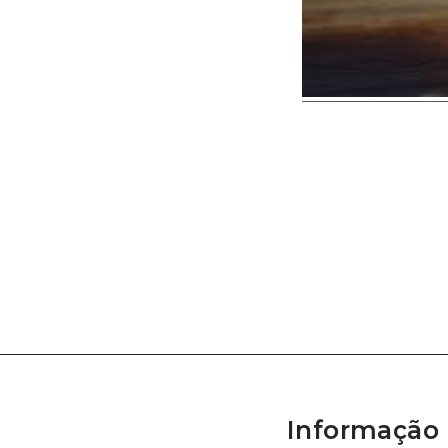
Informação 