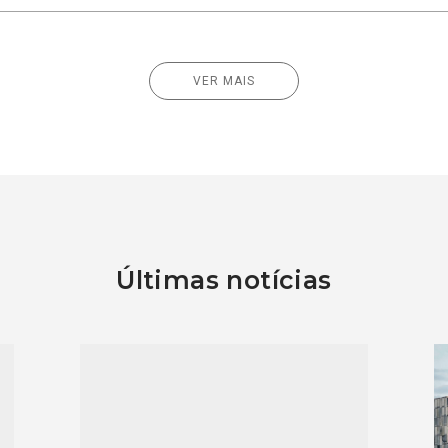
VER MAIS
Últimas notícias