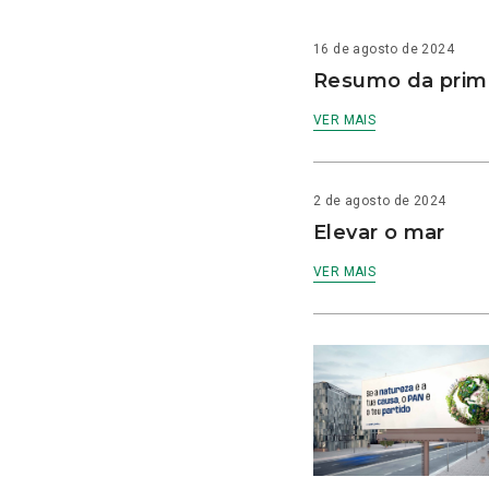
16 de agosto de 2024
Resumo da prime
VER MAIS
2 de agosto de 2024
Elevar o mar
VER MAIS