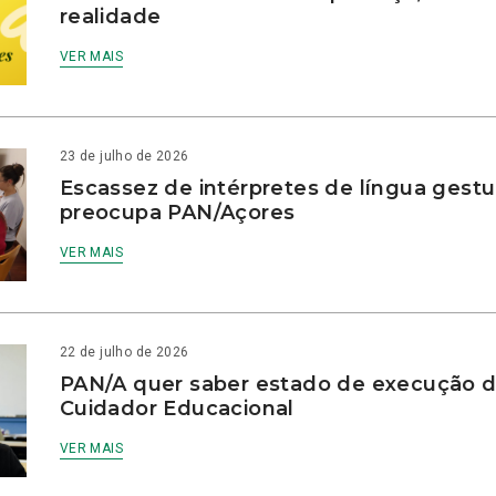
realidade
VER MAIS
23 de julho de 2026
Escassez de intérpretes de língua gestu
preocupa PAN/Açores
VER MAIS
22 de julho de 2026
PAN/A quer saber estado de execução d
Cuidador Educacional
VER MAIS