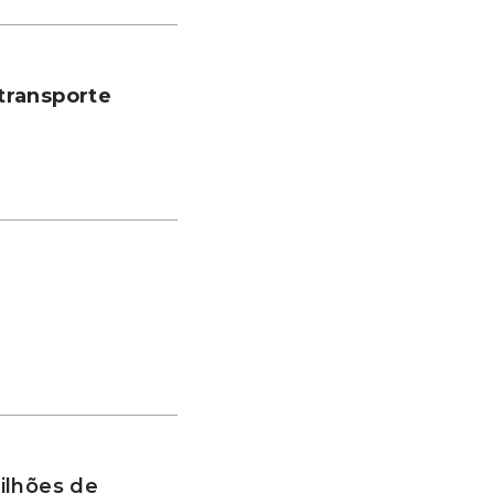
transporte
ilhões de