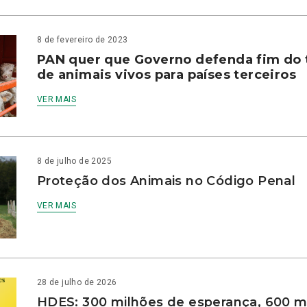
8 de fevereiro de 2023
PAN quer que Governo defenda fim do 
de animais vivos para países terceiros
VER MAIS
8 de julho de 2025
Proteção dos Animais no Código Penal
VER MAIS
28 de julho de 2026
HDES: 300 milhões de esperança, 600 m