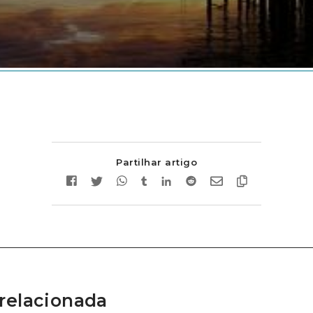
Partilhar artigo
relacionada