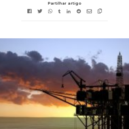
Partilhar artigo