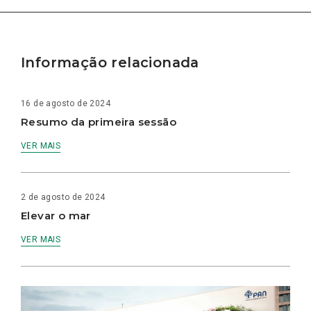
Informação relacionada
16 de agosto de 2024
Resumo da primeira sessão
VER MAIS
2 de agosto de 2024
Elevar o mar
VER MAIS