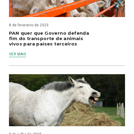
8 de fevereiro de 2023
PAN quer que Governo defenda
fim do transporte de animais
vivos para países terceiros
VER MAIS