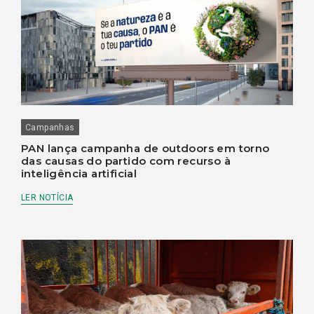
Campanhas
PAN lança campanha de outdoors em torno
das causas do partido com recurso à
inteligência artificial
LER NOTÍCIA