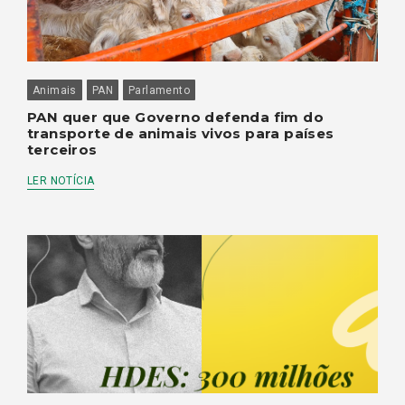
Animais
PAN
Parlamento
PAN quer que Governo defenda fim do
transporte de animais vivos para países
terceiros
LER NOTÍCIA