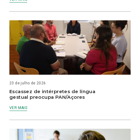
23 de julho de 2026
Escassez de intérpretes de língua
gestual preocupa PAN/Açores
VER MAIS