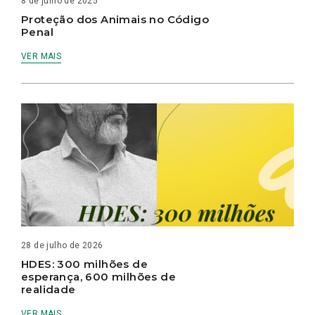
8 de julho de 2025
Proteção dos Animais no Código
Penal
VER MAIS
28 de julho de 2026
HDES: 300 milhões de
esperança, 600 milhões de
realidade
VER MAIS