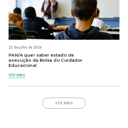
22 de julho de 2026
PAN/A quer saber estado de
execução da Bolsa do Cuidador
Educacional
VER MAIS
VER MAIS