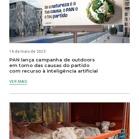
14 de maio de 2023
PAN lança campanha de outdoors
em torno das causas do partido
com recurso à inteligência artificial
VER MAIS