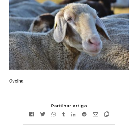
Ovelha
Partilhar artigo