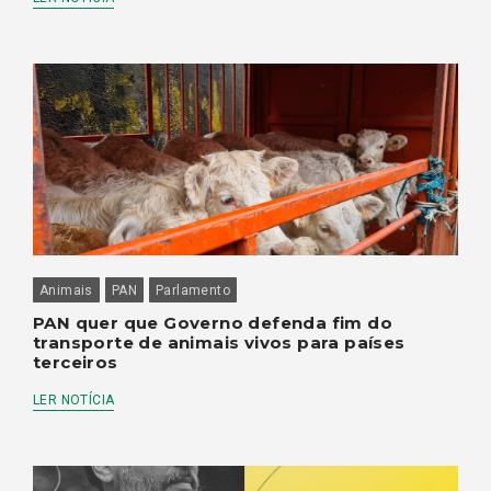
Animais
PAN
Parlamento
PAN quer que Governo defenda fim do
transporte de animais vivos para países
terceiros
LER NOTÍCIA