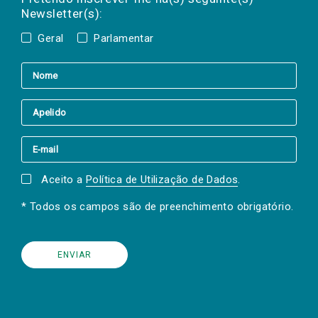
Newsletter(s):
Geral
Parlamentar
Aceito a
Política de Utilização de Dados
.
* Todos os campos são de preenchimento obrigatório.