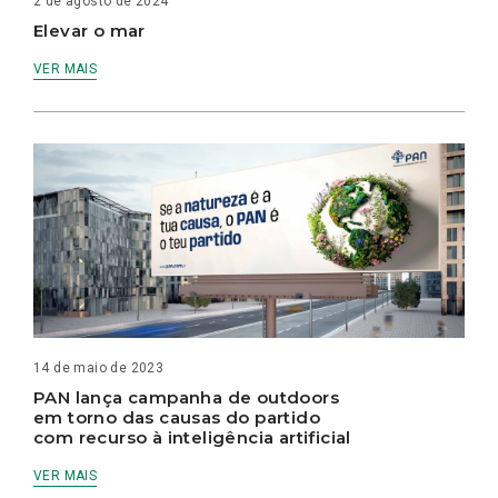
2 de agosto de 2024
Elevar o mar
VER MAIS
14 de maio de 2023
PAN lança campanha de outdoors
em torno das causas do partido
com recurso à inteligência artificial
VER MAIS