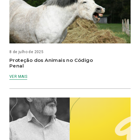
8 de julho de 2025
Proteção dos Animais no Código
Penal
VER MAIS