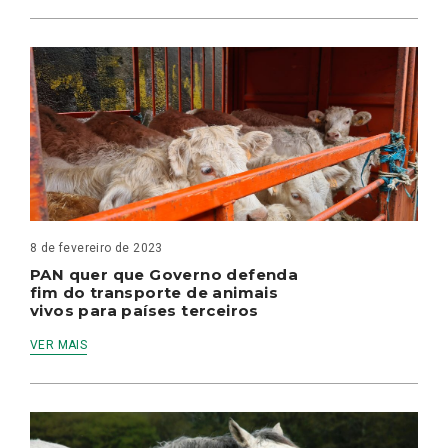
8 de fevereiro de 2023
PAN quer que Governo defenda
fim do transporte de animais
vivos para países terceiros
VER MAIS