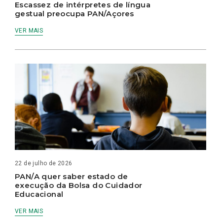
Escassez de intérpretes de língua
gestual preocupa PAN/Açores
VER MAIS
22 de julho de 2026
PAN/A quer saber estado de
execução da Bolsa do Cuidador
Educacional
VER MAIS