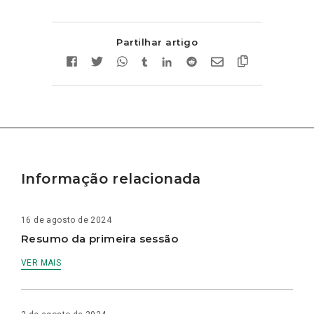
Partilhar artigo
Informação relacionada
16 de agosto de 2024
Resumo da primeira sessão
VER MAIS