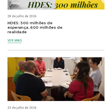
28 de julho de 2026
HDES: 300 milhões de
esperança, 600 milhões de
realidade
VER MAIS
23 de julho de 2026