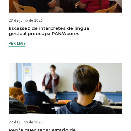
23 de julho de 2026
Escassez de intérpretes de língua
gestual preocupa PAN/Açores
VER MAIS
22 de julho de 2026
PAN/A quer saber estado de