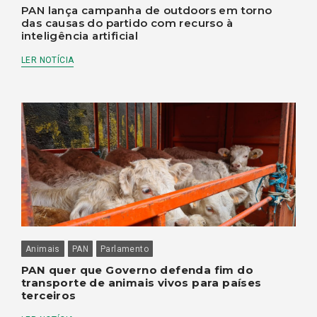
PAN lança campanha de outdoors em torno
das causas do partido com recurso à
inteligência artificial
LER NOTÍCIA
Animais
PAN
Parlamento
PAN quer que Governo defenda fim do
transporte de animais vivos para países
terceiros