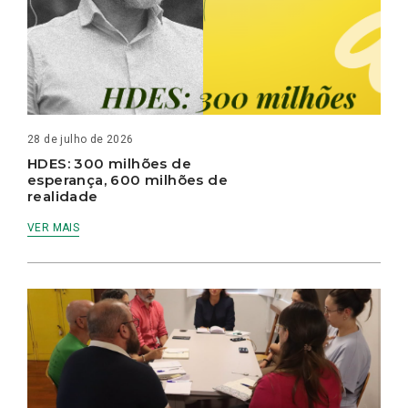
28 de julho de 2026
HDES: 300 milhões de
esperança, 600 milhões de
realidade
VER MAIS