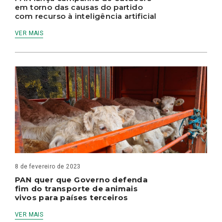
em torno das causas do partido
com recurso à inteligência artificial
VER MAIS
8 de fevereiro de 2023
PAN quer que Governo defenda
fim do transporte de animais
vivos para países terceiros
VER MAIS