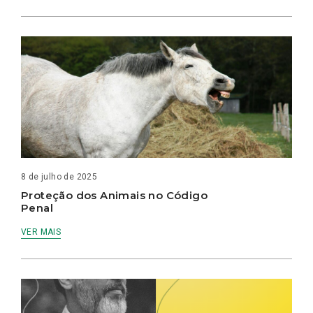
8 de julho de 2025
Proteção dos Animais no Código
Penal
VER MAIS