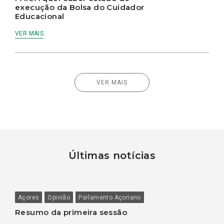
execução da Bolsa do Cuidador
Educacional
VER MAIS
VER MAIS
Últimas notícias
Açores
Opinião
Parlamento Açoriano
Resumo da primeira sessão