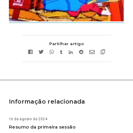
Partilhar artigo
Informação relacionada
16 de agosto de 2024
Resumo da primeira sessão