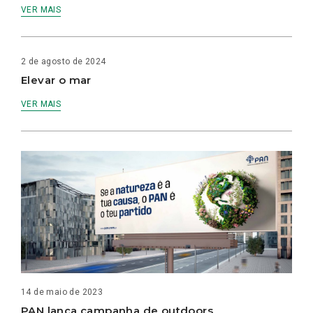
VER MAIS
2 de agosto de 2024
Elevar o mar
VER MAIS
14 de maio de 2023
PAN lança campanha de outdoors