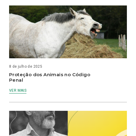
8 de julho de 2025
Proteção dos Animais no Código
Penal
VER MAIS