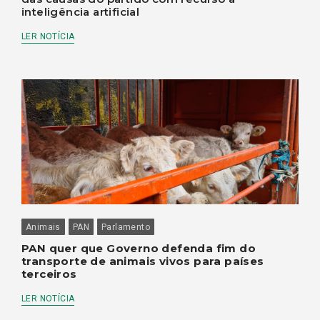
inteligência artificial
LER NOTÍCIA
Animais
PAN
Parlamento
PAN quer que Governo defenda fim do
transporte de animais vivos para países
terceiros
LER NOTÍCIA