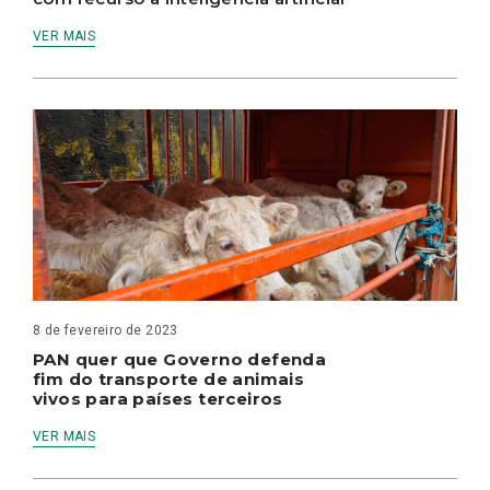
VER MAIS
8 de fevereiro de 2023
PAN quer que Governo defenda
fim do transporte de animais
vivos para países terceiros
VER MAIS