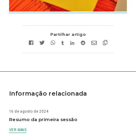
Partilhar artigo
Informação relacionada
16 de agosto de 2024
Resumo da primeira sessão
VER MAIS