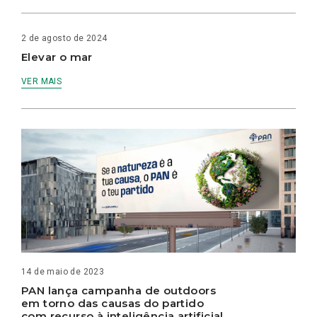
2 de agosto de 2024
Elevar o mar
VER MAIS
14 de maio de 2023
PAN lança campanha de outdoors
em torno das causas do partido
com recurso à inteligência artificial