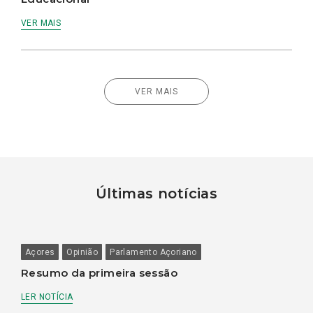
VER MAIS
VER MAIS
Últimas notícias
Açores
Opinião
Parlamento Açoriano
Resumo da primeira sessão
LER NOTÍCIA