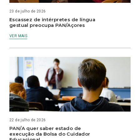
23 de julho de 2026
Escassez de intérpretes de língua
gestual preocupa PAN/Açores
VER MAIS
22 de julho de 2026
PAN/A quer saber estado de
execução da Bolsa do Cuidador
Educacional