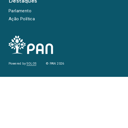
Destaques
Parlamento
Ação Política
Powered by
SOLOS
© PAN 2026