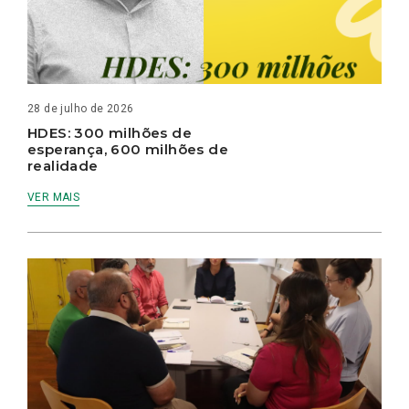
28 de julho de 2026
HDES: 300 milhões de
esperança, 600 milhões de
realidade
VER MAIS