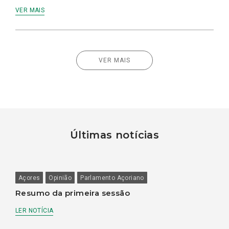
VER MAIS
VER MAIS
Últimas notícias
Açores
Opinião
Parlamento Açoriano
Resumo da primeira sessão
LER NOTÍCIA