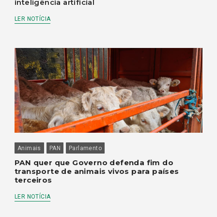
inteligência artificial
LER NOTÍCIA
Animais
PAN
Parlamento
PAN quer que Governo defenda fim do
transporte de animais vivos para países
terceiros
LER NOTÍCIA