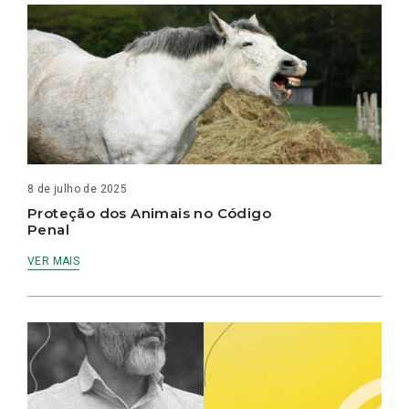
8 de julho de 2025
Proteção dos Animais no Código
Penal
VER MAIS