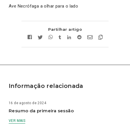
Ave Necrófaga a olhar para o lado
Partilhar artigo
Informação relacionada
16 de agosto de 2024
Resumo da primeira sessão
VER MAIS