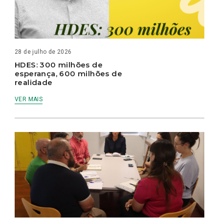
28 de julho de 2026
HDES: 300 milhões de
esperança, 600 milhões de
realidade
VER MAIS