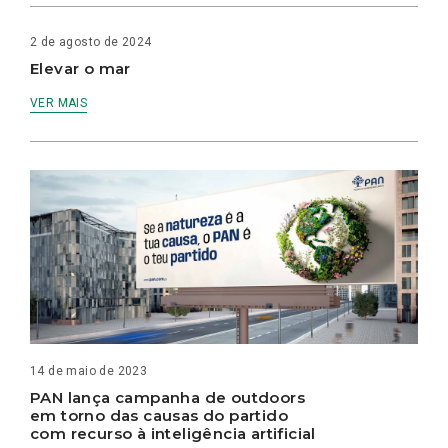
2 de agosto de 2024
Elevar o mar
VER MAIS
14 de maio de 2023
PAN lança campanha de outdoors
em torno das causas do partido
com recurso à inteligência artificial