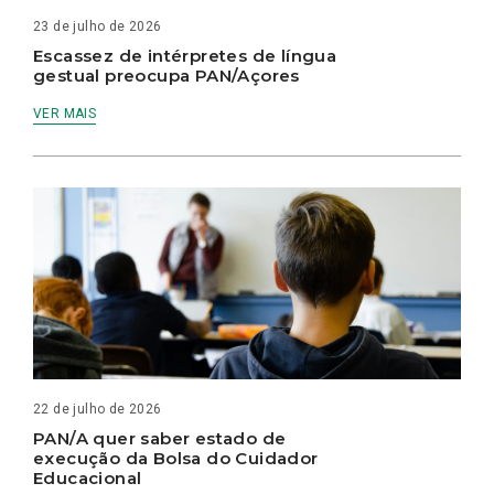
23 de julho de 2026
Escassez de intérpretes de língua
gestual preocupa PAN/Açores
VER MAIS
22 de julho de 2026
PAN/A quer saber estado de
execução da Bolsa do Cuidador
Educacional