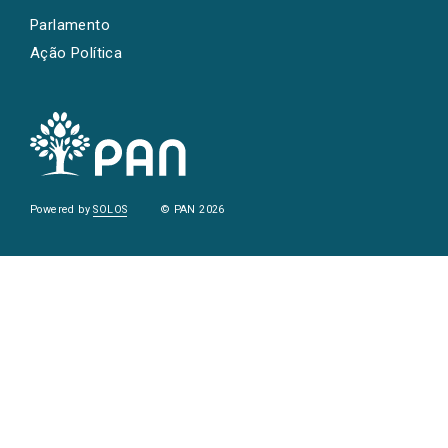
Parlamento
Ação Política
Powered by
SOLOS
© PAN 2026