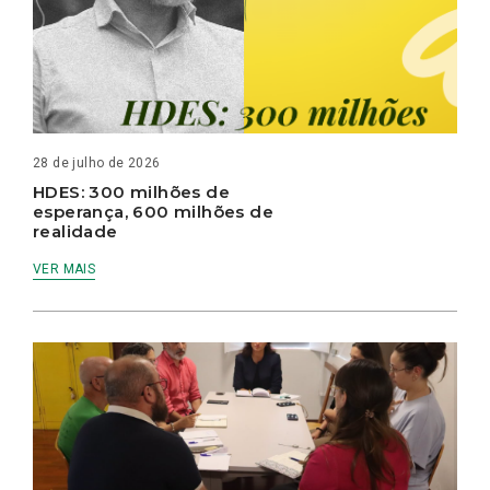
28 de julho de 2026
HDES: 300 milhões de
esperança, 600 milhões de
realidade
VER MAIS