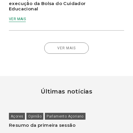
execução da Bolsa do Cuidador
Educacional
VER MAIS
VER MAIS
Últimas notícias
Açores
Opinião
Parlamento Açoriano
Resumo da primeira sessão