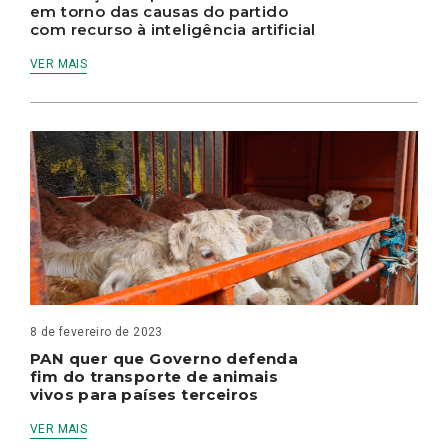
em torno das causas do partido
com recurso à inteligência artificial
VER MAIS
8 de fevereiro de 2023
PAN quer que Governo defenda
fim do transporte de animais
vivos para países terceiros
VER MAIS