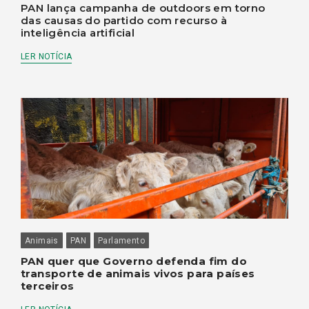
PAN lança campanha de outdoors em torno
das causas do partido com recurso à
inteligência artificial
LER NOTÍCIA
Animais
PAN
Parlamento
PAN quer que Governo defenda fim do
transporte de animais vivos para países
terceiros