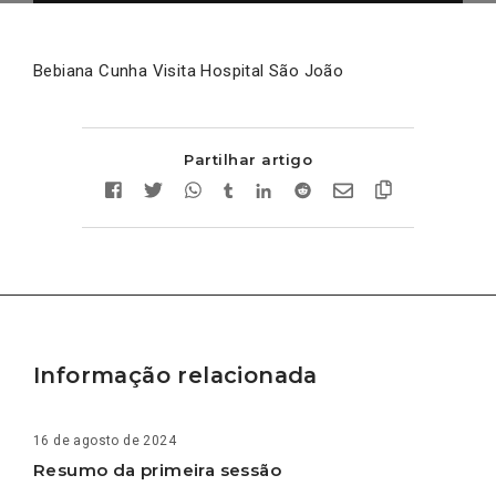
Bebiana Cunha Visita Hospital São João
Partilhar artigo
Informação relacionada
16 de agosto de 2024
Resumo da primeira sessão