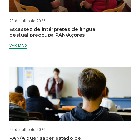
23 de julho de 2026
Escassez de intérpretes de língua
gestual preocupa PAN/Açores
VER MAIS
22 de julho de 2026
PAN/A quer saber estado de