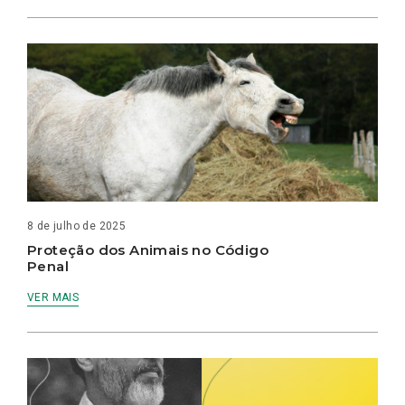
8 de julho de 2025
Proteção dos Animais no Código
Penal
VER MAIS