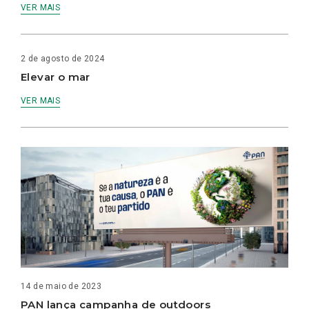
VER MAIS
2 de agosto de 2024
Elevar o mar
VER MAIS
14 de maio de 2023
PAN lança campanha de outdoors