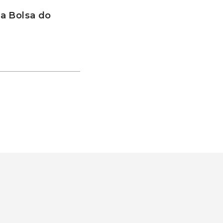
a Bolsa do