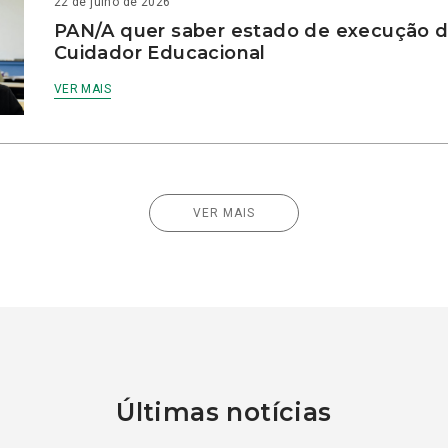
22 de julho de 2026
PAN/A quer saber estado de execução d
Cuidador Educacional
VER MAIS
VER MAIS
Últimas notícias