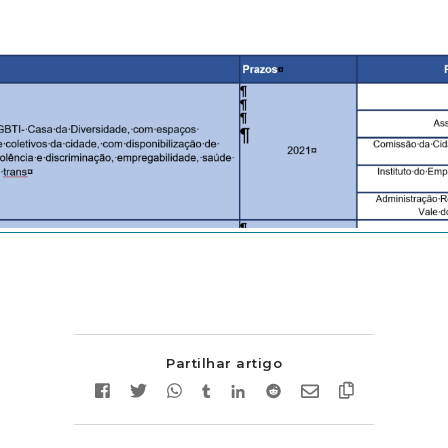
Partilhar artigo