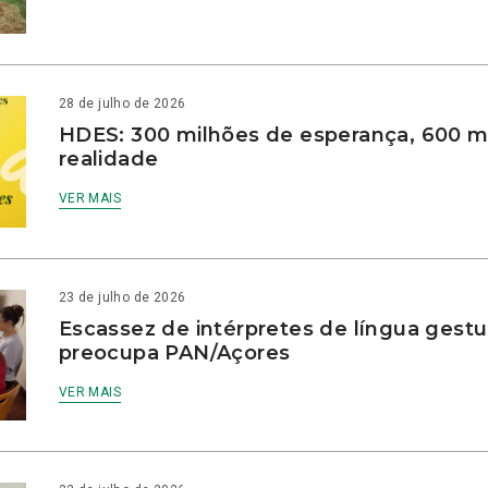
28 de julho de 2026
HDES: 300 milhões de esperança, 600 m
realidade
VER MAIS
23 de julho de 2026
Escassez de intérpretes de língua gestu
preocupa PAN/Açores
VER MAIS