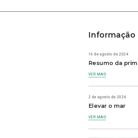
Informação 
16 de agosto de 2024
Resumo da prime
VER MAIS
2 de agosto de 2024
Elevar o mar
VER MAIS