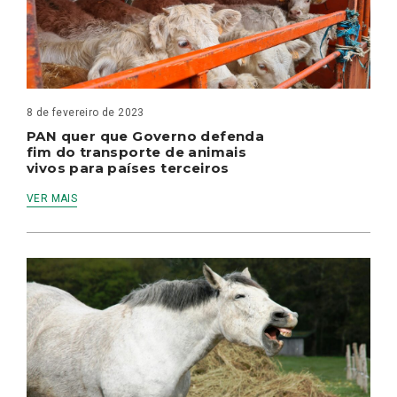
8 de fevereiro de 2023
PAN quer que Governo defenda
fim do transporte de animais
vivos para países terceiros
VER MAIS