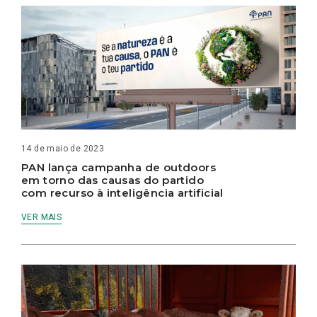
14 de maio de 2023
PAN lança campanha de outdoors
em torno das causas do partido
com recurso à inteligência artificial
VER MAIS