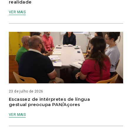
realidade
VER MAIS
23 de julho de 2026
Escassez de intérpretes de língua
gestual preocupa PAN/Açores
VER MAIS