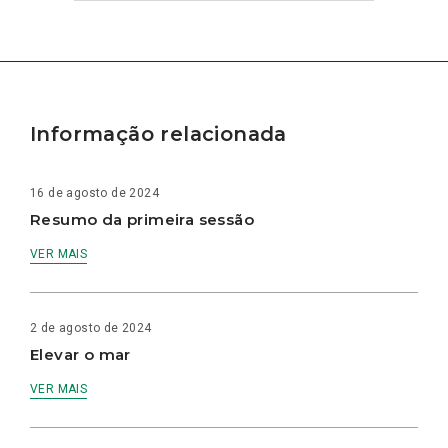
Informação relacionada
16 de agosto de 2024
Resumo da primeira sessão
VER MAIS
2 de agosto de 2024
Elevar o mar
VER MAIS