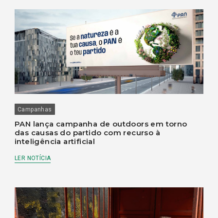
Campanhas
PAN lança campanha de outdoors em torno
das causas do partido com recurso à
inteligência artificial
LER NOTÍCIA