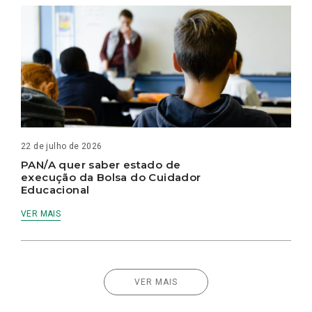
22 de julho de 2026
PAN/A quer saber estado de
execução da Bolsa do Cuidador
Educacional
VER MAIS
VER MAIS