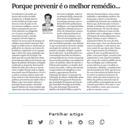
Partilhar artigo