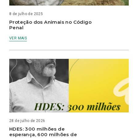
8 de julho de 2025
Proteção dos Animais no Código
Penal
VER MAIS
28 de julho de 2026
HDES: 300 milhões de
esperança, 600 milhões de