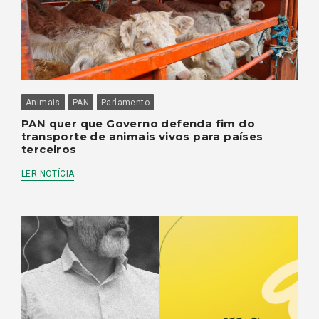
Animais
PAN
Parlamento
PAN quer que Governo defenda fim do
transporte de animais vivos para países
terceiros
LER NOTÍCIA