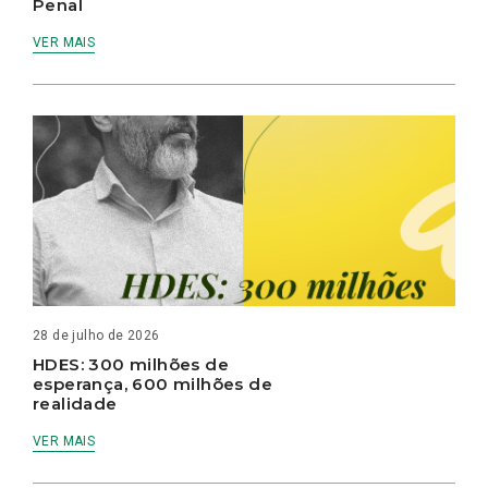
Penal
VER MAIS
28 de julho de 2026
HDES: 300 milhões de
esperança, 600 milhões de
realidade
VER MAIS