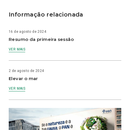
Informação relacionada
16 de agosto de 2024
Resumo da primeira sessão
VER MAIS
2 de agosto de 2024
Elevar o mar
VER MAIS