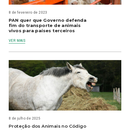
8 de fevereiro de 2023
PAN quer que Governo defenda
fim do transporte de animais
vivos para países terceiros
VER MAIS
8 de julho de 2025
Proteção dos Animais no Código