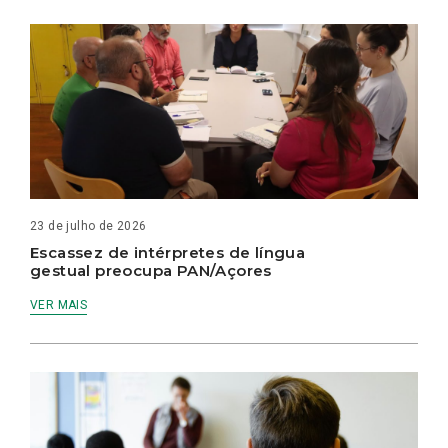
23 de julho de 2026
Escassez de intérpretes de língua
gestual preocupa PAN/Açores
VER MAIS