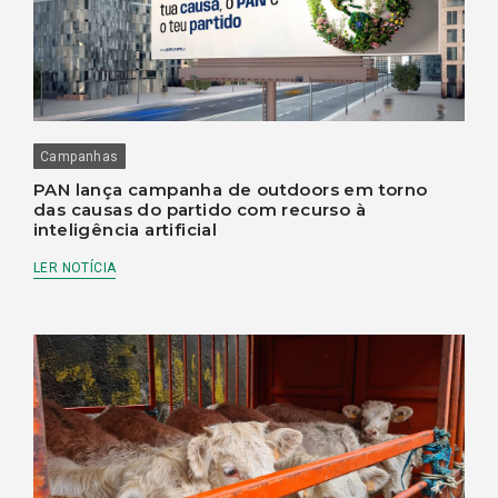
Campanhas
PAN lança campanha de outdoors em torno
das causas do partido com recurso à
inteligência artificial
LER NOTÍCIA