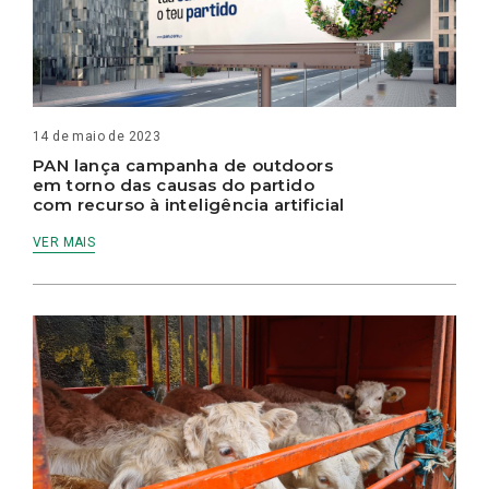
14 de maio de 2023
PAN lança campanha de outdoors
em torno das causas do partido
com recurso à inteligência artificial
VER MAIS