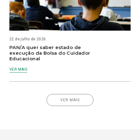
22 de julho de 2026
PAN/A quer saber estado de
execução da Bolsa do Cuidador
Educacional
VER MAIS
VER MAIS