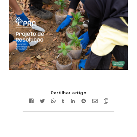
Partilhar artigo