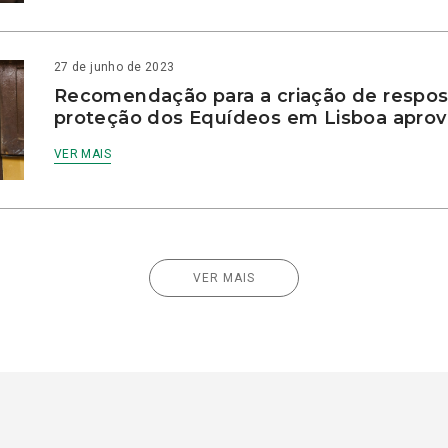
27 de junho de 2023
Recomendação para a criação de respos
proteção dos Equídeos em Lisboa apro
VER MAIS
VER MAIS