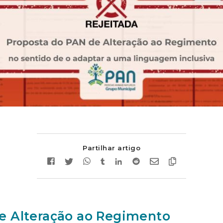
Partilhar artigo
e Alteração ao Regimento