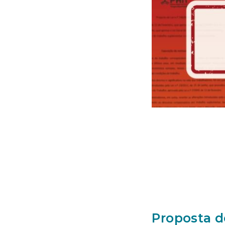
Proposta d