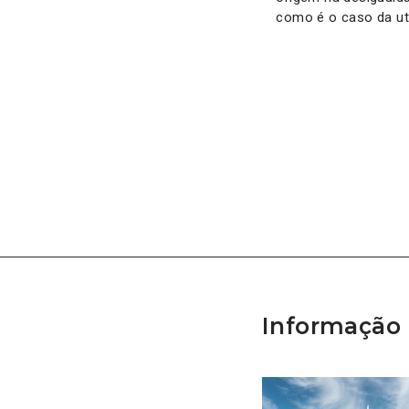
como é o caso da uti
Informação 