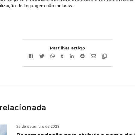
lização de linguagem não inclusiva.
Partilhar artigo
relacionada
26 de setembro de 2023