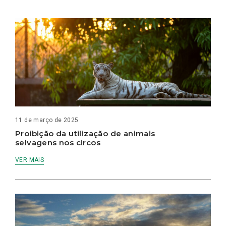
11 de março de 2025
Proibição da utilização de animais
selvagens nos circos
VER MAIS