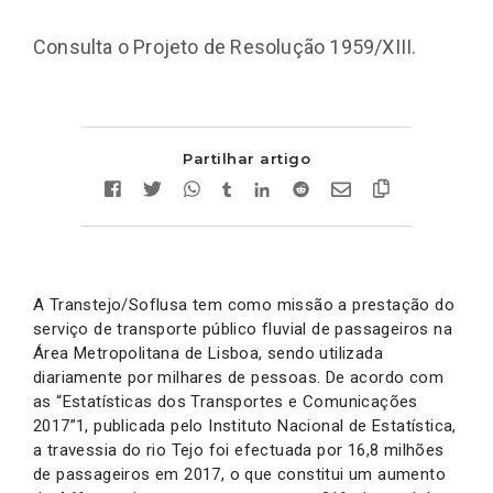
Consulta o Projeto de Resolução 1959/XIII.
Partilhar artigo
A Transtejo/Soflusa tem como missão a prestação do
serviço de transporte público fluvial de passageiros na
Área Metropolitana de Lisboa, sendo utilizada
diariamente por milhares de pessoas. De acordo com
as “Estatísticas dos Transportes e Comunicações
2017”1, publicada pelo Instituto Nacional de Estatística,
a travessia do rio Tejo foi efectuada por 16,8 milhões
de passageiros em 2017, o que constitui um aumento