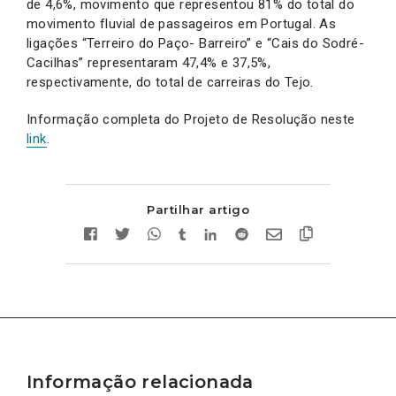
de 4,6%, movimento que representou 81% do total do
movimento fluvial de passageiros em Portugal. As
ligações “Terreiro do Paço- Barreiro” e “Cais do Sodré-
Cacilhas” representaram 47,4% e 37,5%,
respectivamente, do total de carreiras do Tejo.
Informação completa do Projeto de Resolução neste
link
.
Partilhar artigo
Informação relacionada