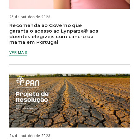
25 de outubro de 2023
Recomenda ao Governo que
garanta o acesso ao Lynparza® aos
doentes elegíveis com cancro da
mama em Portugal
VER MAIS
24 de outubro de 2023