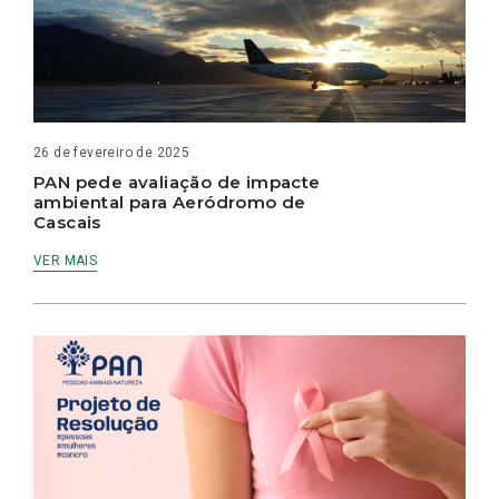
26 de fevereiro de 2025
PAN pede avaliação de impacte
ambiental para Aeródromo de
Cascais
VER MAIS