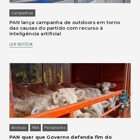
Campanhas
PAN lança campanha de outdoors em torno
das causas do partido com recurso à
inteligência artificial
LER NOTÍCIA
Animais
PAN
Parlamento
PAN quer que Governo defenda fim do