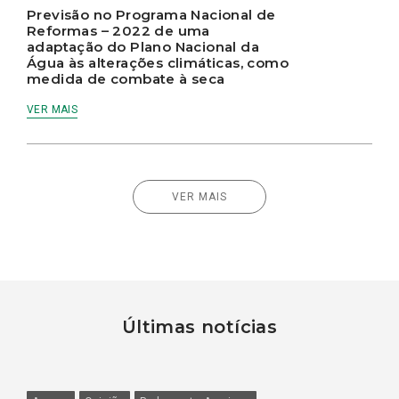
Previsão no Programa Nacional de
Reformas – 2022 de uma
adaptação do Plano Nacional da
Água às alterações climáticas, como
medida de combate à seca
VER MAIS
VER MAIS
Últimas notícias