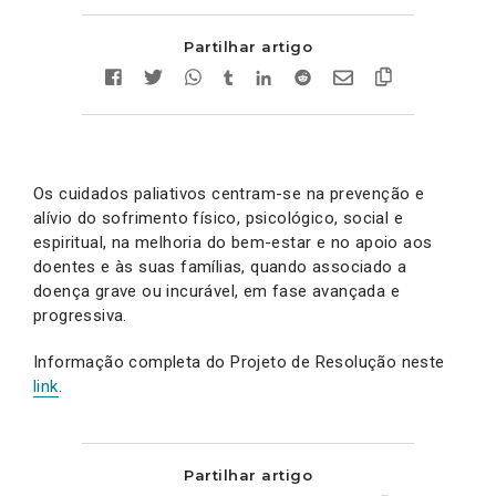
Partilhar artigo
Os cuidados paliativos centram-se na prevenção e
alívio do sofrimento físico, psicológico, social e
espiritual, na melhoria do bem-estar e no apoio aos
doentes e às suas famílias, quando associado a
doença grave ou incurável, em fase avançada e
progressiva.
Informação completa do Projeto de Resolução neste
link
.
Partilhar artigo