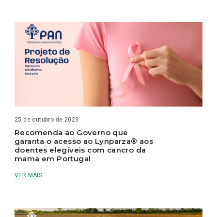
25 de outubro de 2023
Recomenda ao Governo que
garanta o acesso ao Lynparza® aos
doentes elegíveis com cancro da
mama em Portugal
VER MAIS