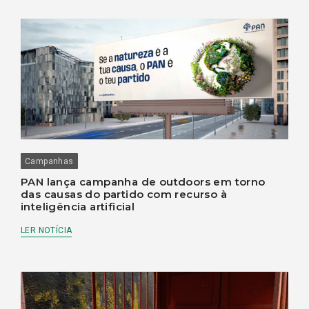
Campanhas
PAN lança campanha de outdoors em torno
das causas do partido com recurso à
inteligência artificial
LER NOTÍCIA