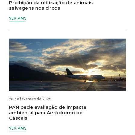
Proibição da utilização de animais
selvagens nos circos
VER MAIS
26 de fevereiro de 2025
PAN pede avaliação de impacte
ambiental para Aeródromo de
Cascais
VER MAIS