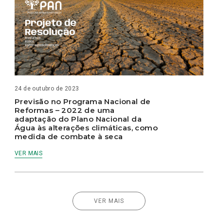
24 de outubro de 2023
Previsão no Programa Nacional de
Reformas – 2022 de uma
adaptação do Plano Nacional da
Água às alterações climáticas, como
medida de combate à seca
VER MAIS
VER MAIS