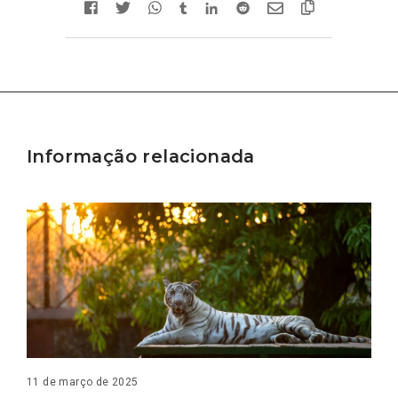
Informação relacionada
11 de março de 2025