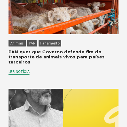
Animais
PAN
Parlamento
PAN quer que Governo defenda fim do
transporte de animais vivos para países
terceiros
LER NOTÍCIA