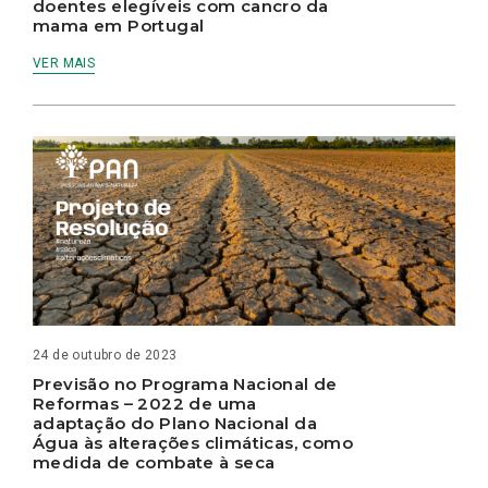
doentes elegíveis com cancro da
mama em Portugal
VER MAIS
24 de outubro de 2023
Previsão no Programa Nacional de
Reformas – 2022 de uma
adaptação do Plano Nacional da
Água às alterações climáticas, como
medida de combate à seca