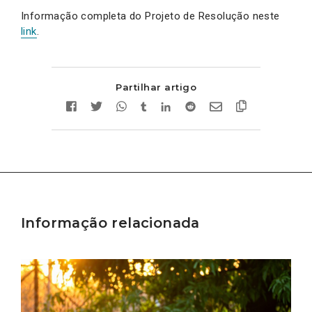
Informação completa do Projeto de Resolução neste
link
.
Partilhar artigo
Informação relacionada