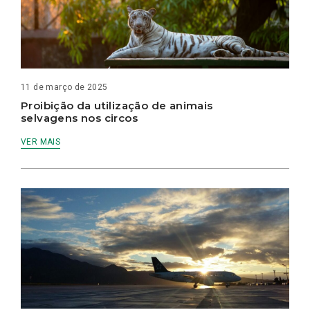
11 de março de 2025
Proibição da utilização de animais
selvagens nos circos
VER MAIS