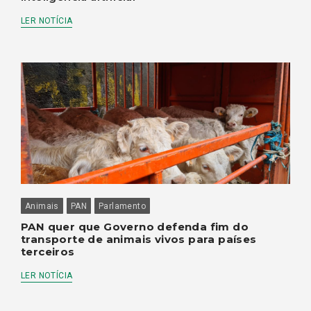
LER NOTÍCIA
Animais
PAN
Parlamento
PAN quer que Governo defenda fim do
transporte de animais vivos para países
terceiros
LER NOTÍCIA