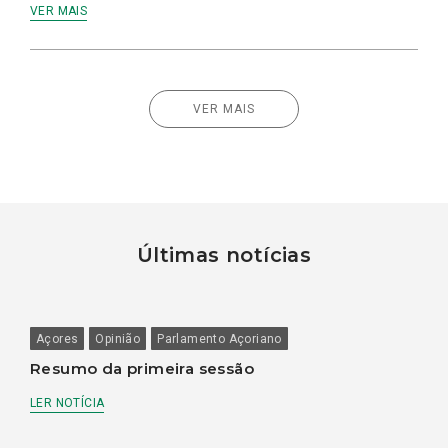
VER MAIS
VER MAIS
Últimas notícias
Açores
Opinião
Parlamento Açoriano
Resumo da primeira sessão
LER NOTÍCIA