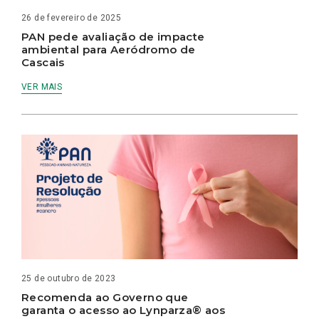
26 de fevereiro de 2025
PAN pede avaliação de impacte
ambiental para Aeródromo de
Cascais
VER MAIS
25 de outubro de 2023
Recomenda ao Governo que
garanta o acesso ao Lynparza® aos