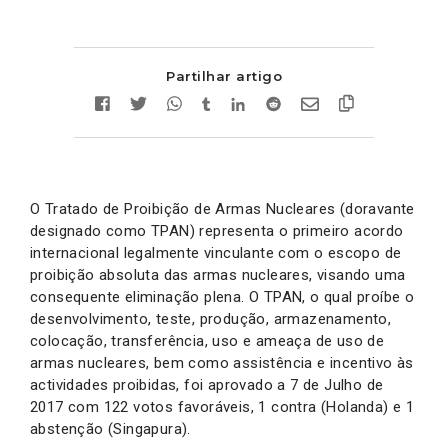
Partilhar artigo
O Tratado de Proibição de Armas Nucleares (doravante
designado como TPAN) representa o primeiro acordo
internacional legalmente vinculante com o escopo de
proibição absoluta das armas nucleares, visando uma
consequente eliminação plena. O TPAN, o qual proíbe o
desenvolvimento, teste, produção, armazenamento,
colocação, transferência, uso e ameaça de uso de
armas nucleares, bem como assistência e incentivo às
actividades proibidas, foi aprovado a 7 de Julho de
2017 com 122 votos favoráveis, 1 contra (Holanda) e 1
abstenção (Singapura).