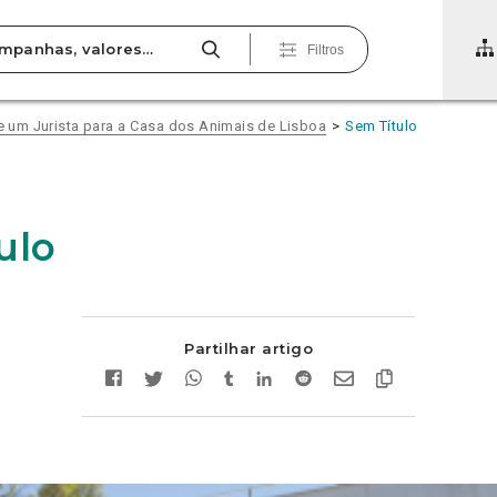
Filtros
um Jurista para a Casa dos Animais de Lisboa
Sem Título
ulo
Partilhar artigo