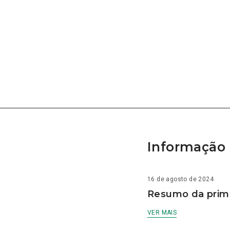
Informação 
16 de agosto de 2024
Resumo da prime
VER MAIS