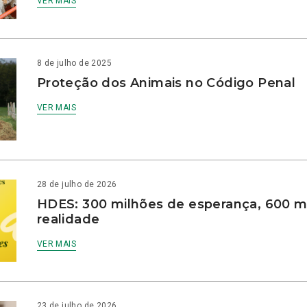
VER MAIS
8 de julho de 2025
Proteção dos Animais no Código Penal
VER MAIS
28 de julho de 2026
HDES: 300 milhões de esperança, 600 m
realidade
VER MAIS
23 de julho de 2026