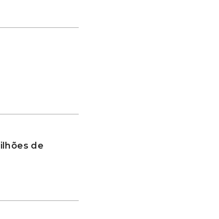
ilhões de