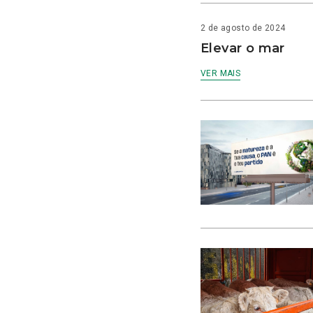
2 de agosto de 2024
Elevar o mar
VER MAIS